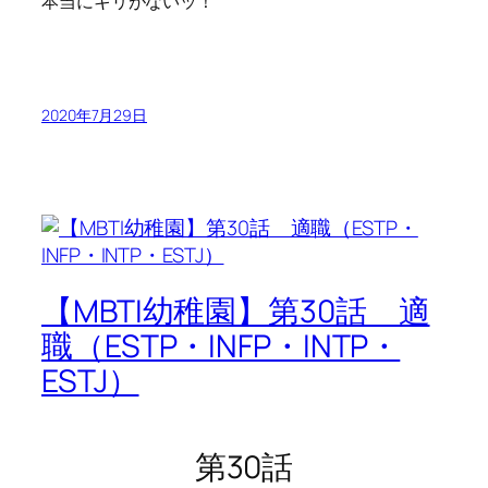
本当にキリがないッ！
2020年7月29日
【MBTI幼稚園】第30話 適
職（ESTP・INFP・INTP・
ESTJ）
第30話