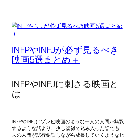
INFPやINFJが必ず見るべき
映画5選まとめ＋
INFPやINFJに刺さる映画と
は
INFPやINFJはゾンビ映画のような一人の人間が無双
するような話より、少し複雑で込み入った話でも一
人の人間が試行錯誤しながら成長していくようなヒ