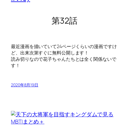
第32話
最近漫画を描いていて24ページくらいの漫画ですけ
ど、出来次第すぐに無料公開します！
読み切りなので花子ちゃんたちとは全く関係ないで
す！
2020年8月19日