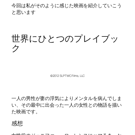
今回は私がそのように感じた映画を紹介していこう
と思います
世界にひとつのプレイブッ
ク
©2012 SLPTWC Films, LLC
一人の男性が妻の浮気によりメンタルを病んでしま
い、その最中に出会った一人の女性との物語を描い
た映画です。
感想