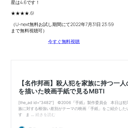
星は4.6です！
★★★★.6!
（U-next無料お試し期間にて2022年7月31日 23:59
まで無料視聴可）
今すぐ無料視聴