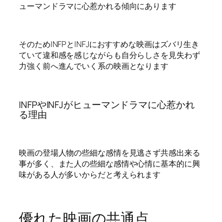
ューマンドラマに心惹かれる傾向にあります
そのためINFPとINFJにおすすめな映画はズバリ生き
ていて違和感を感じながらも自分らしさを見失わず
力強く前へ進んでいく系の映画となります
INFPやINFJがヒューマンドラマに心惹かれ
る理由
映画の登場人物の些細な感情を見逃さず共感出来る
事が多く、また人の些細な感情や心情に基本的に興
味がある人が多いからだと考えられます
優れた映画の共通点