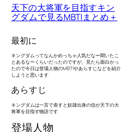
天下の大将軍を目指すキン
グダムで見るMBTIまとめ＋
最初に
キングダムってなんかめっちゃ人気だなー聞いたこ
とあるなーくらいだったのですが、見たら面白かっ
たので今日は登場人物のMBTIやあらすじなどを紹介
しようと思います
あらすじ
キングダムは一言で表すと奴隷出身の信が天下の大
将軍を目指す物語です
登場人物