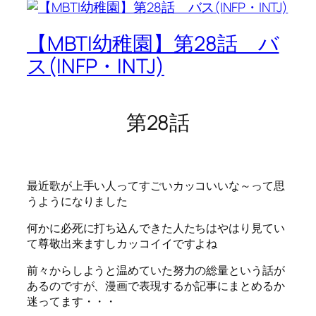
【MBTI幼稚園】第28話 バ
ス(INFP・INTJ)
第28話
最近歌が上手い人ってすごいカッコいいな～って思
うようになりました
何かに必死に打ち込んできた人たちはやはり見てい
て尊敬出来ますしカッコイイですよね
前々からしようと温めていた努力の総量という話が
あるのですが、漫画で表現するか記事にまとめるか
迷ってます・・・