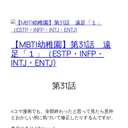
【MBTI幼稚園】第31話 遠
足「１」（ESTP・INFP・
INTJ・ENTJ)
第31話
4コマ漫画でも、全部終わったと思って見たら意外
とおかしい所に気づいて修正したりするんですが、