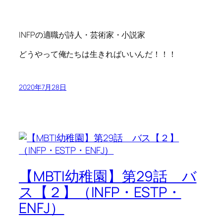
INFPの適職が詩人・芸術家・小説家
どうやって俺たちは生きればいいんだ！！！
2020年7月28日
【MBTI幼稚園】第29話 バ
ス【２】（INFP・ESTP・
ENFJ）