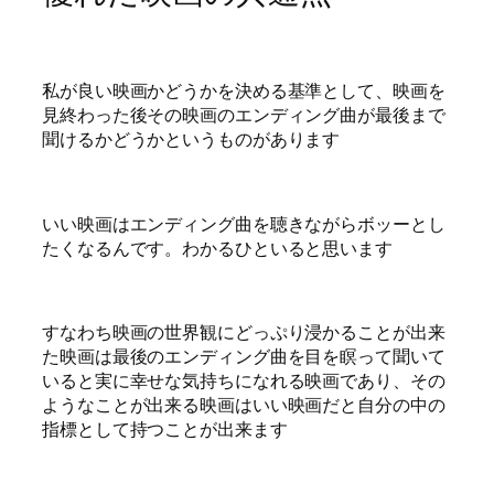
私が良い映画かどうかを決める基準として、映画を
見終わった後その映画のエンディング曲が最後まで
聞けるかどうかというものがあります
いい映画はエンディング曲を聴きながらボッーとし
たくなるんです。わかるひといると思います
すなわち映画の世界観にどっぷり浸かることが出来
た映画は最後のエンディング曲を目を瞑って聞いて
いると実に幸せな気持ちになれる映画であり、その
ようなことが出来る映画はいい映画だと自分の中の
指標として持つことが出来ます