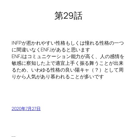
第29話
INFPが惹かれやすい性格もしくは憧れる性格の一つ
に間違いなくENFJがあると思います
ENFJはコミュニケーション能力が高く、人の感情を
敏感に察知した上で適宜上手く振る舞うことが出来
るため、いわゆる性格の良い陽キャ（？）として周
りから人気があり慕われることが多いです
2020年7月27日