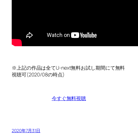
※上記の作品は全てU-next無料お試し期間にて無料
視聴可(2020/08の時点)
今すぐ無料視聴
2020年7月31日