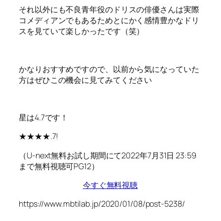
それ以外にも不良青年役のドリスの俳優さんは実際
コメディアンでもあるためとにかく感情豊かなドリ
スを見ていて楽しかったです（笑）
かなりおすすめですので、以前から気になっていた
方はぜひこの機会に見てみてください
星は4.7です！
★★★★.7!
（U-next無料お試し期間にて2022年7月31日 23:59
まで無料視聴可PG12）
今すぐ無料視聴
https://www.mbtilab.jp/2020/01/08/post-5238/