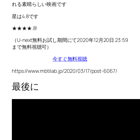
れる素晴らしい映画です
星は4.8です
★★★★.8!
（U-next無料お試し期間にて2020年12月20日 23:59
まで無料視聴可）
今すぐ無料視聴
https://www.mbtilab.jp/2020/03/17/post-6067/
最後に