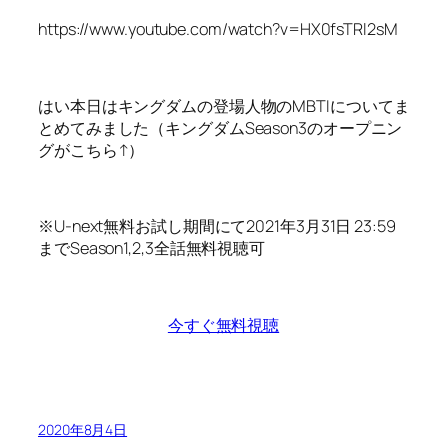
https://www.youtube.com/watch?v=HX0fsTRl2sM
はい本日はキングダムの登場人物のMBTIについてま
とめてみました（キングダムSeason3のオープニン
グがこちら↑）
※U-next無料お試し期間にて2021年3月31日 23:59
までSeason1,2,3全話無料視聴可
今すぐ無料視聴
2020年8月4日