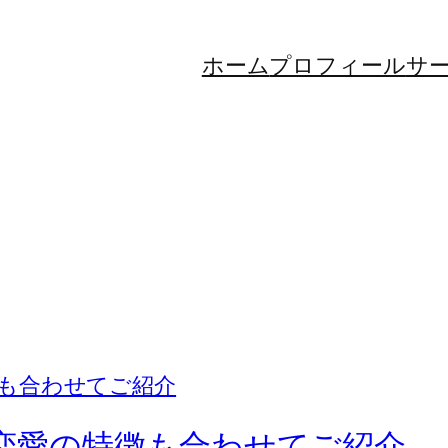
ホーム
プロフィール
サ
Jの恋愛の特徴も合わせてご紹介