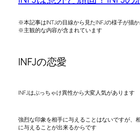
※本記事はINTJの目線から見たINFJの様子が描
※主観的な内容が含まれています
INFJの恋愛
INFJはぶっちゃけ異性から大変人気があります
強烈な印象を相手に与えることはないですが、
に与えることが出来るからです