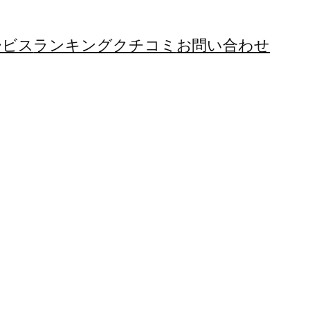
ービス
ランキング
クチコミ
お問い合わせ