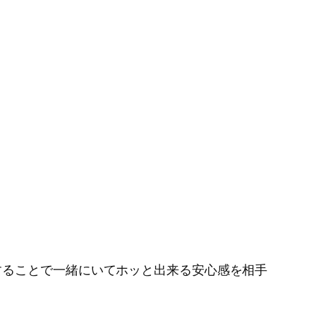
することで一緒にいてホッと出来る安心感を相手