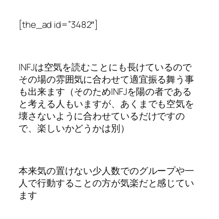
[the_ad id=”3482″]
INFJは空気を読むことにも長けているので
その場の雰囲気に合わせて適宜振る舞う事
も出来ます（そのためINFJを陽の者である
と考える人もいますが、あくまでも空気を
壊さないように合わせているだけですの
で、楽しいかどうかは別）
本来気の置けない少人数でのグループや一
人で行動することの方が気楽だと感じてい
ます