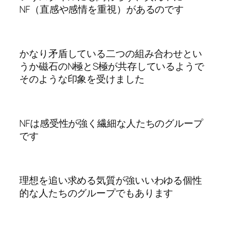
NF（直感や感情を重視）があるのです
かなり矛盾している二つの組み合わせとい
うか磁石のN極とS極が共存しているようで
そのような印象を受けました
NFは感受性が強く繊細な人たちのグループ
です
理想を追い求める気質が強いいわゆる個性
的な人たちのグループでもあります