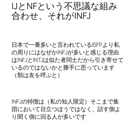
IJとNFという不思議な組み
合わせ、それがINFJ
日本で一番多いと言われているISFPより私
の周りにはなぜかINFJが多いと感じる理由
はINFJとINTJは似た者同士だから引き寄せて
いるのではないかと勝手に思っています
（類は友を呼ぶと）
INFJの特徴は（私の知人限定）そこまで集
団において目立つほうではなく、話す側よ
り聞く側に回る人が多いです