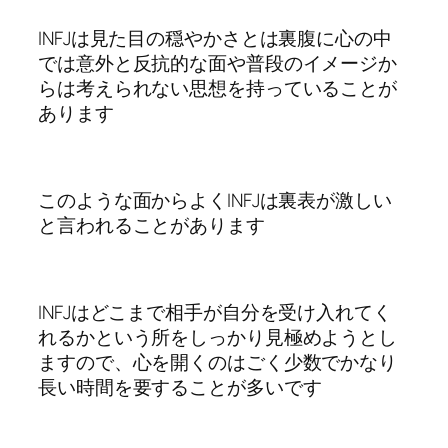
INFJは見た目の穏やかさとは裏腹に心の中
では意外と反抗的な面や普段のイメージか
らは考えられない思想を持っていることが
あります
このような面からよくINFJは裏表が激しい
と言われることがあります
INFJはどこまで相手が自分を受け入れてく
れるかという所をしっかり見極めようとし
ますので、心を開くのはごく少数でかなり
長い時間を要することが多いです