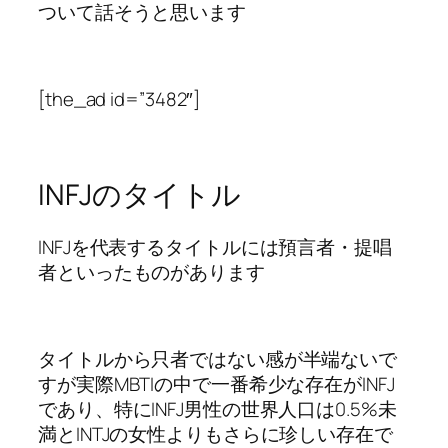
ついて話そうと思います
[the_ad id=”3482″]
INFJのタイトル
INFJを代表するタイトルには預言者・提唱
者といったものがあります
タイトルから只者ではない感が半端ないで
すが実際MBTIの中で一番希少な存在がINFJ
であり、特にINFJ男性の世界人口は0.5%未
満とINTJの女性よりもさらに珍しい存在で