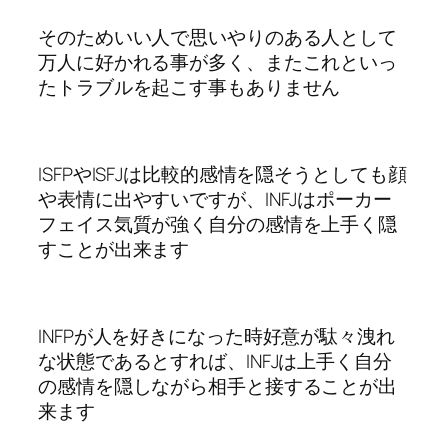
そのためいい人で思いやりのある人として
万人に好かれる事が多く、またこれといっ
たトラブルを起こす事もありません
ISFPやISFJは比較的感情を隠そうとしても顔
や表情に出やすいですが、INFJはポーカー
フェイス気質が強く自分の感情を上手く隠
すことが出来ます
INFPが人を好きになった時好意が駄々洩れ
な状態であるとすれば、INFJは上手く自分
の感情を隠しながら相手と接することが出
来ます