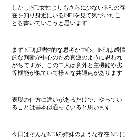
しかしINTJ女性よりもさらに少ないINFJの存
在を知り身近にいるINFJを見て気づいたこ
とを書いていこうと思います
まずINTJは理性的な思考が中心、INFJは感情
的な判断が中心のため真逆のように思われ
がちですが、この二人は意外と主機能や劣
等機能が似ていて様々な共通点があります
表現の仕方に違いがあるだけで、やってい
ることは基本似通っていると思います
今日はそんなINTJの姉妹のような存在INFJに