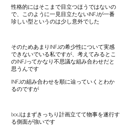
性格的にはそこまで目立つほうではないの
で、このように一見目立たないINFJが一番
珍しい型というのは少し意外でした
そのためあまりINFJの希少性について実感
できないでいる私ですが、考えてみるとこ
のINFJってかなり不思議な組み合わせだと
思うんです
INFJの組み合わせを順に辿っていくとわか
るのですが
IxxJはまずきっちり計画立てて物事を遂行す
る側面が強いです