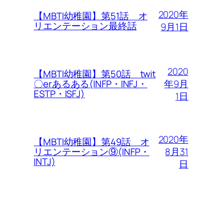
2020年
【MBTI幼稚園】第51話 オ
リエンテーション最終話
9月1日
2020
【MBTI幼稚園】第50話 twit
年9月
〇erあるある(INFP・INFJ・
ESTP・ISFJ)
1日
2020年
【MBTI幼稚園】第49話 オ
8月31
リエンテーション⑨(INFP・
INTJ)
日