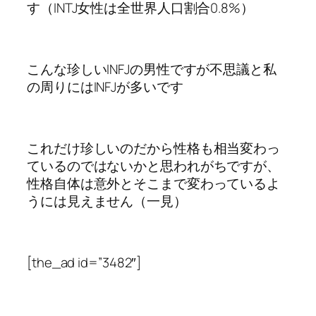
す（INTJ女性は全世界人口割合0.8%）
こんな珍しいINFJの男性ですが不思議と私
の周りにはINFJが多いです
これだけ珍しいのだから性格も相当変わっ
ているのではないかと思われがちですが、
性格自体は意外とそこまで変わっているよ
うには見えません（一見）
[the_ad id=”3482″]