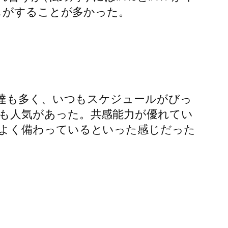
じがすることが多かった。
友達も多く、いつもスケジュールがびっ
も人気があった。共感能力が優れてい
よく備わっているといった感じだった