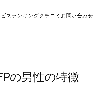
ービス
ランキング
クチコミ
お問い合わせ
ESFPの男性の特徴