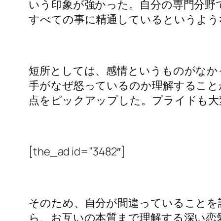
いう印象が強かった。自分の専門分野
すべての事に精通しているというよう
短所としては、感情というものがなか
手がなぜ怒っているのか理解すること
点をピックアップした。プライドも大
[the_ad id=”3482″]
そのため、自分が間違っていることを
ら、お互いの本質まで理解する深い恋愛は