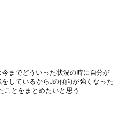
Jは今までどういった状況の時に自分が
強をしているからJの傾向が強くなった
感じたことをまとめたいと思う