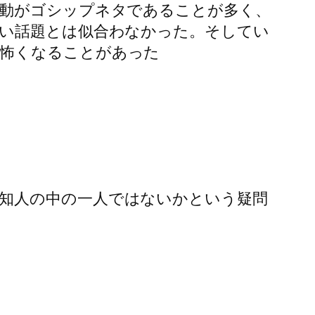
行動がゴシップネタであることが多く、
たい話題とは似合わなかった。そしてい
と怖くなることがあった
知人の中の一人ではないかという疑問