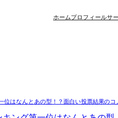
ホーム
プロフィール
サ
ランキング第一位はなんとあの