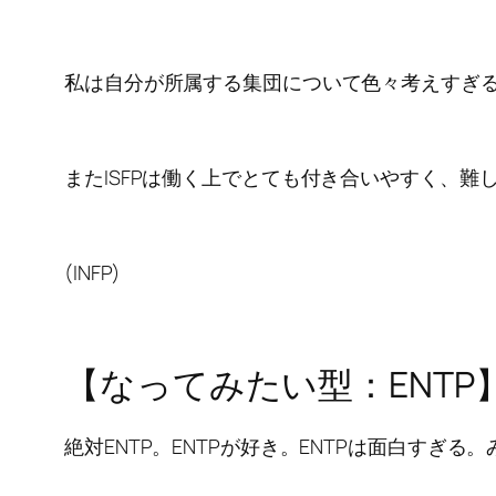
私は自分が所属する集団について色々考えすぎる
またISFPは働く上でとても付き合いやすく、
(INFP)
【なってみたい型：ENTP
絶対ENTP。ENTPが好き。ENTPは面白すぎる