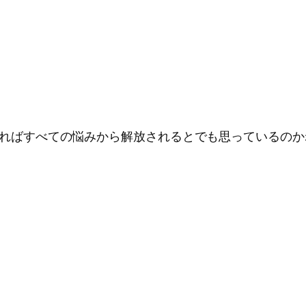
TJになればすべての悩みから解放されるとでも思っているのか