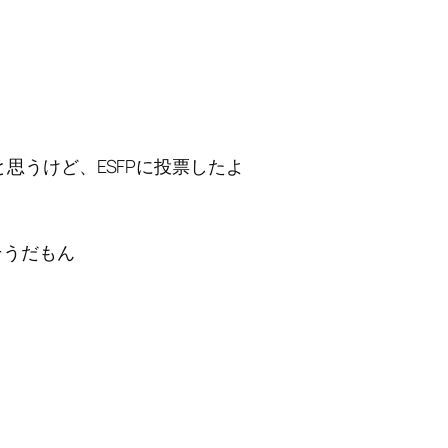
思うけど、ESFPに投票したよ
そうだもん