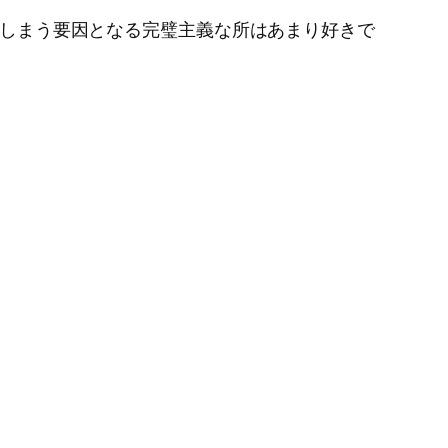
ってしまう要因となる完璧主義な所はあまり好きで