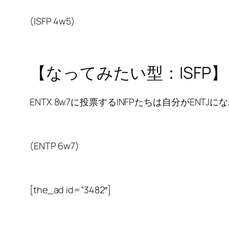
(ISFP 4w5)
【なってみたい型：ISFP】
ENTX 8w7に投票するINFPたちは自分がEN
(ENTP 6w7)
[the_ad id=”3482″]