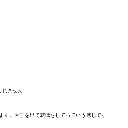
しれません
ます。大学を出て就職をしてっていう感じです