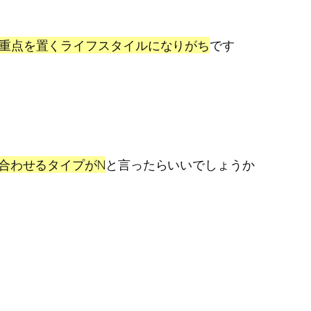
に重点を置くライフスタイルになりがち
です
合わせるタイプがN
と言ったらいいでしょうか