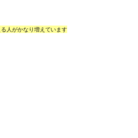
える人がかなり増えています