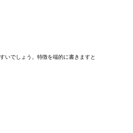
すいでしょう。特徴を端的に書きますと