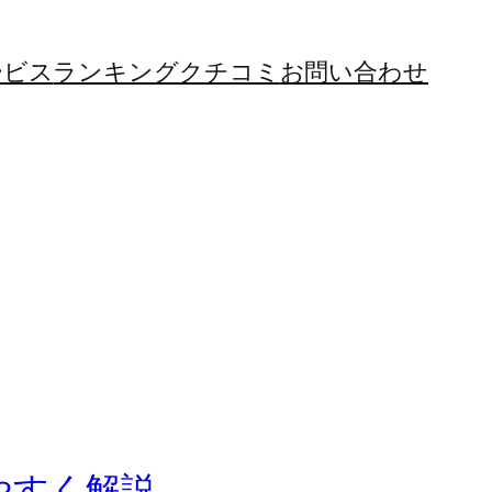
ービス
ランキング
クチコミ
お問い合わせ
やすく解説