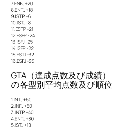
7.ENFJ +20
8.ENTJ +18
9.ISTP +6
10.ISTJ -8
11.ESTP -21
12.ESFP -24
13.ISFJ -25
14.ISFP -22
15.ESTJ -32
16.ESFJ -36
GTA（達成点数及び成績）
の各型別平均点数及び順位
1.INTJ +60
2.INFJ +50
3.INTP +40
4.ENTJ +30
5.ISTJ +18