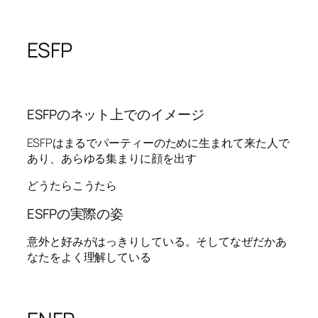
ESFP
ESFPのネット上でのイメージ
ESFPはまるでパーティーのために生まれて来た人で
あり、あらゆる集まりに顔を出す
どうたらこうたら
ESFPの実際の姿
意外と好みがはっきりしている。そしてなぜだかあ
なたをよく理解している