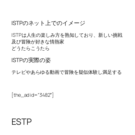
ISTPのネット上でのイメージ
ISTPは人生の楽しみ方を熟知しており、新しい挑戦
及び冒険が好きな情熱家
どうたらこうたら
ISTPの実際の姿
テレビやあらゆる動画で冒険を疑似体験し満足する
[the_ad id=”3482″]
ESTP