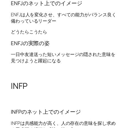
ENFJのネット上でのイメージ
ENFJは人を変化させ、すべての能力がバランス良く
備わっているリーダー
どうたらこうたら
ENFJの実際の姿
一日中友達送った短いメッセージの隠された意味を
見つけようと躍起になる
INFP
INFPのネット上でのイメージ
INFPは共感能力が高く、人の存在の意味を探し求め