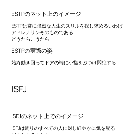
ESTPのネット上のイメージ
ESTPは常に強烈な人生のスリルを探し求めるいわば
アドレナリンそのものである
どうたらこうたら
ESTPの実際の姿
始終動き回ってドアの端に小指をぶつけ悶絶する
ISFJ
ISFJのネット上でのイメージ
ISFJは周りのすべての人に対し細やかに気を配る