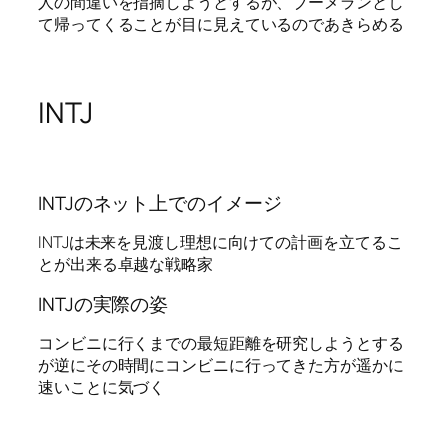
人の間違いを指摘しようとするが、ブーメランとし
て帰ってくることが目に見えているのであきらめる
INTJ
INTJのネット上でのイメージ
INTJは未来を見渡し理想に向けての計画を立てるこ
とが出来る卓越な戦略家
INTJの実際の姿
コンビニに行くまでの最短距離を研究しようとする
が逆にその時間にコンビニに行ってきた方が遥かに
速いことに気づく