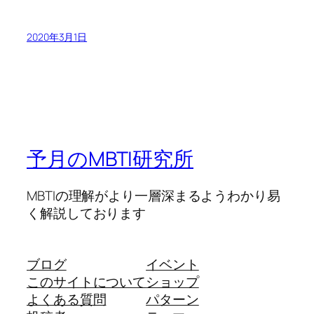
2020年3月1日
予月のMBTI研究所
MBTIの理解がより一層深まるようわかり易
く解説しております
ブログ
イベント
このサイトについて
ショップ
よくある質問
パターン