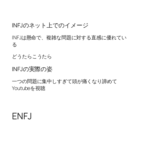
INFJのネット上でのイメージ
INFJは懸命で、複雑な問題に対する直感に優れてい
る
どうたらこうたら
INFJの実際の姿
一つの問題に集中しすぎて頭が痛くなり諦めて
Youtubeを視聴
ENFJ