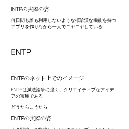
INTPの実際の姿
何日間も誰も利用しないような頓珍漢な機能を持つ
アプリを作りながら一人でニヤニヤしている
ENTP
ENTPのネット上でのイメージ
ENTPは滅法論争に強く、クリエイティブなアイデ
アの宝庫である
どうたらこうたら
ENTPの実際の姿