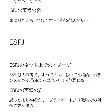
どうたらこうたら
ISFJの実際の姿
家に引きこもってひたすら小説を読んでいる
ESFJ
ESFJのネット上でのイメージ
ESFJは人気者で、すべての面において性格的にバラ
ンスが良く理想の人に近いとよく話題になる
ESFJの実際の姿
思ったより神経質で、プライベートより職場での関
係の方が快適