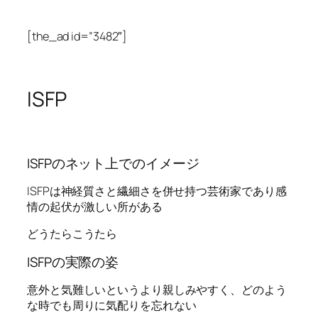
[the_ad id=”3482″]
ISFP
ISFPのネット上でのイメージ
ISFPは神経質さと繊細さを併せ持つ芸術家であり感
情の起伏が激しい所がある
どうたらこうたら
ISFPの実際の姿
意外と気難しいというより親しみやすく、どのよう
な時でも周りに気配りを忘れない