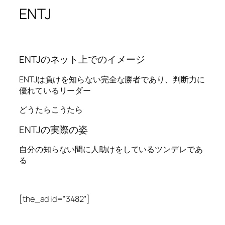
ENTJ
ENTJのネット上でのイメージ
ENTJは負けを知らない完全な勝者であり、判断力に
優れているリーダー
どうたらこうたら
ENTJの実際の姿
自分の知らない間に人助けをしているツンデレであ
る
[the_ad id=”3482″]