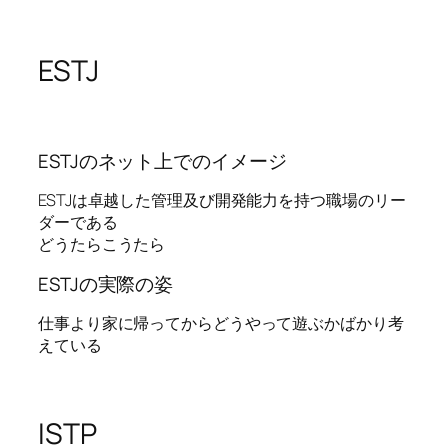
ESTJ
ESTJのネット上でのイメージ
ESTJは卓越した管理及び開発能力を持つ職場のリー
ダーである
どうたらこうたら
ESTJの実際の姿
仕事より家に帰ってからどうやって遊ぶかばかり考
えている
ISTP