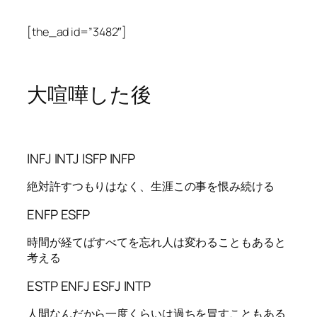
[the_ad id=”3482″]
大喧嘩した後
INFJ INTJ ISFP INFP
絶対許すつもりはなく、生涯この事を恨み続ける
ENFP ESFP
時間が経てばすべてを忘れ人は変わることもあると
考える
ESTP ENFJ ESFJ INTP
人間なんだから一度くらいは過ちを冒すこともある