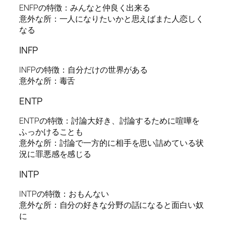
ENFPの特徴：みんなと仲良く出来る
意外な所：一人になりたいかと思えばまた人恋しく
なる
INFP
INFPの特徴：自分だけの世界がある
意外な所：毒舌
ENTP
ENTPの特徴：討論大好き、討論するために喧嘩を
ふっかけることも
意外な所：討論で一方的に相手を思い詰めている状
況に罪悪感を感じる
INTP
INTPの特徴：おもんない
意外な所：自分の好きな分野の話になると面白い奴
に