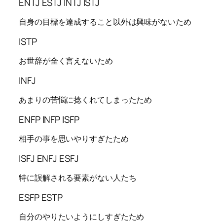
ENTJ ESTJ INTJ ISTJ
自身の目標を達成すること以外は興味がないため
ISTP
お世辞が全く言えないため
INFJ
あまりの苦悩に捻くれてしまったため
ENFP INFP ISFP
相手の事を思いやりすぎたため
ISFJ ENFJ ESFJ
特に誤解される要素がない人たち
ESFP ESTP
自分のやりたいようにしすぎたため