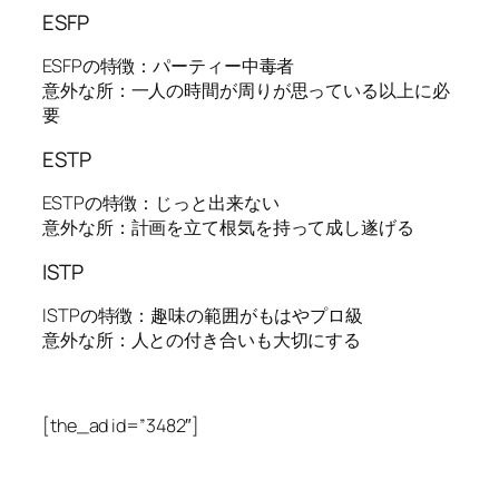
ESFP
ESFPの特徴：パーティー中毒者
意外な所：一人の時間が周りが思っている以上に必
要
ESTP
ESTPの特徴：じっと出来ない
意外な所：計画を立て根気を持って成し遂げる
ISTP
ISTPの特徴：趣味の範囲がもはやプロ級
意外な所：人との付き合いも大切にする
[the_ad id=”3482″]