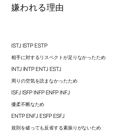
嫌われる理由
ISTJ ISTP ESTP
相手に対するリスペクトが足りなかったため
INTJ INTP ENTJ ESTJ
周りの空気を読まなかったため
ISFJ ISFP INFP ENFP INFJ
優柔不断なため
ENTP ENFJ ESFP ESFJ
規則を破っても反省する素振りがないため