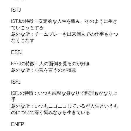
ISTJ
ISTJの特徴：安定的な人生を望み、そのように生き
ていこうとする
意外な所：チームプレーも出来個人での仕事もそつ
なくこなす
ESFJ
ESFJの特徴：人の面倒を見るのが好き
意外な所：小言を言うのが得意
ISFJ
ISFJの特徴：いつも端整な身なりで料理もかなり上
手
意外な所：いつもニコニコしているが人生というも
のについて深く悩みながら生きている
ENFP