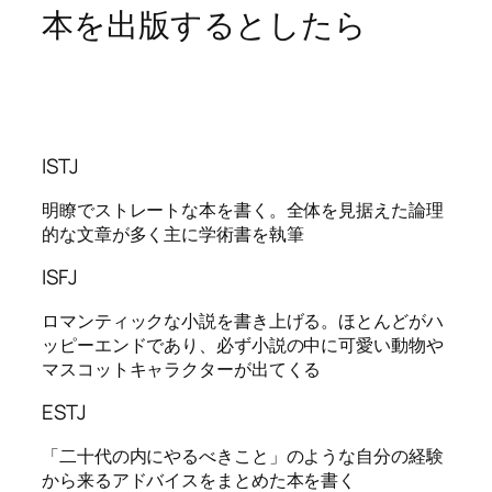
本を出版するとしたら
ISTJ
明瞭でストレートな本を書く。全体を見据えた論理
的な文章が多く主に学術書を執筆
ISFJ
ロマンティックな小説を書き上げる。ほとんどがハ
ッピーエンドであり、必ず小説の中に可愛い動物や
マスコットキャラクターが出てくる
ESTJ
「二十代の内にやるべきこと」のような自分の経験
から来るアドバイスをまとめた本を書く