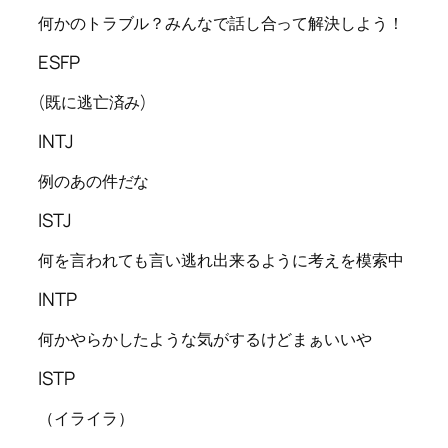
何かのトラブル？みんなで話し合って解決しよう！
ESFP
(既に逃亡済み)
INTJ
例のあの件だな
ISTJ
何を言われても言い逃れ出来るように考えを模索中
INTP
何かやらかしたような気がするけどまぁいいや
ISTP
（イライラ）