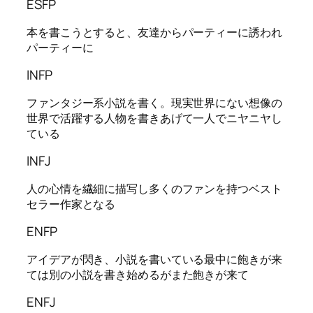
ESFP
本を書こうとすると、友達からパーティーに誘われ
パーティーに
INFP
ファンタジー系小説を書く。現実世界にない想像の
世界で活躍する人物を書きあげて一人でニヤニヤし
ている
INFJ
人の心情を繊細に描写し多くのファンを持つベスト
セラー作家となる
ENFP
アイデアが閃き、小説を書いている最中に飽きが来
ては別の小説を書き始めるがまた飽きが来て
ENFJ