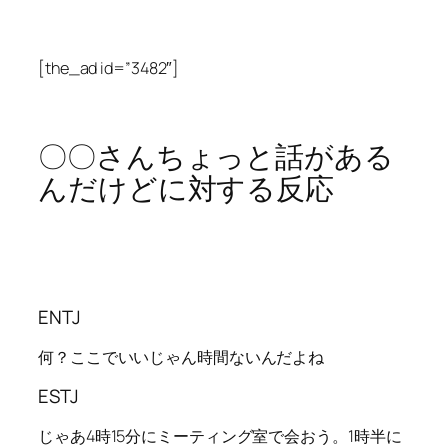
[the_ad id=”3482″]
〇〇さんちょっと話がある
んだけどに対する反応
ENTJ
何？ここでいいじゃん時間ないんだよね
ESTJ
じゃあ4時15分にミーティング室で会おう。1時半に