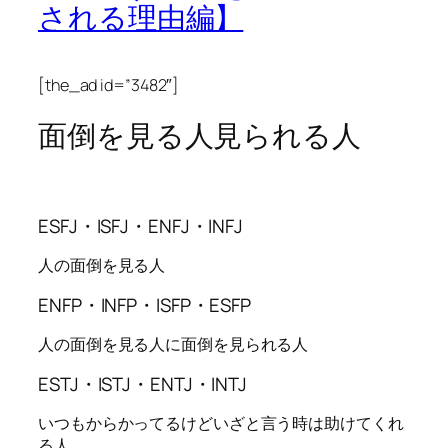
される理由編】
[the_ad id=”3482″]
面倒を見る人見られる人
ESFJ・ISFJ・ENFJ・INFJ
人の面倒を見る人
ENFP・INFP・ISFP・ESFP
人の面倒を見る人に面倒を見られる人
ESTJ・ISTJ・ENTJ・INTJ
いつもからかってるけどいざと言う時は助けてくれ
る人