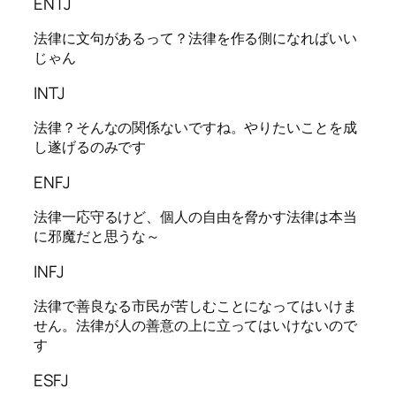
ENTJ
法律に文句があるって？法律を作る側になればいい
じゃん
INTJ
法律？そんなの関係ないですね。やりたいことを成
し遂げるのみです
ENFJ
法律一応守るけど、個人の自由を脅かす法律は本当
に邪魔だと思うな～
INFJ
法律で善良なる市民が苦しむことになってはいけま
せん。法律が人の善意の上に立ってはいけないので
す
ESFJ