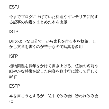
ESFJ
今までブログに上げていた料理やインテリアに関す
る記事の内容をまとめた本を出版
ISTP
DIYのような自分で一から家具を作る本を執筆、し
かし文章を書くのが苦手なので写真を多用
ISFP
植物図鑑を長年をかけて書き上げる。植物の名前や
細やかな特徴を記した内容を数十行に渡って詳しく
記す
ESTP
本を書こうとするが、途中で飲み会に誘われ飲み会
に