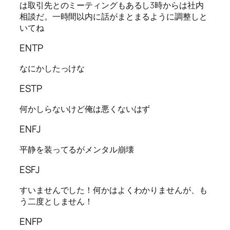
は取引先とのミーティングもあるし3時からは社内
相談だ。一時間以内に話がまとまるように調整しと
いてね
ENTP
なにかしたっけな
ESTP
何かしらないけど俺は悪くないはず
ENFJ
平静を装ってるがメンタル崩壊
ESFJ
すいませんでした！何かはよくわかりませんが、も
う二度としません！
ENFP