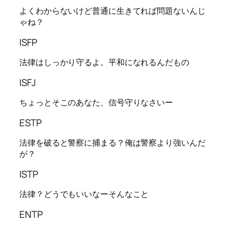
よくわからないけど普通に生きてれば問題ないんじ
ゃね？
ISFP
法律はしっかり守るよ。平和になれるんだもの
ISFJ
ちょっとそこのあなた、信号守りなさいー
ESTP
法律を破ると警察に捕まる？俺は警察より強いんだ
が？
ISTP
法律？どうでもいいなーそんなこと
ENTP