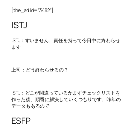
[the_ad id=”3482″]
ISTJ
ISTJ：すいません、責任を持って今日中に終わらせ
ます
上司：どう終わらせるの？
ISTJ：どこが間違っているかまずチェックリストを
作った後、順番に解決していくつもりです、昨年の
データもあるので
ESFP