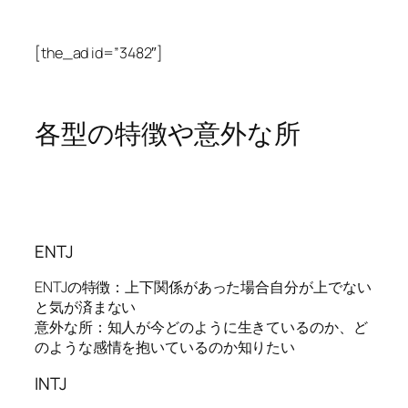
[the_ad id=”3482″]
各型の特徴や意外な所
ENTJ
ENTJの特徴：上下関係があった場合自分が上でない
と気が済まない
意外な所：知人が今どのように生きているのか、ど
のような感情を抱いているのか知りたい
INTJ