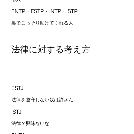
ENTP・ESTP・INTP・ISTP
裏でこっそり助けてくれる人
法律に対する考え方
ESTJ
法律を遵守しない奴は許さん
ISTJ
法律？興味ないな