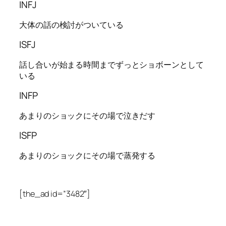
INFJ
大体の話の検討がついている
ISFJ
話し合いが始まる時間までずっとショボーンとして
いる
INFP
あまりのショックにその場で泣きだす
ISFP
あまりのショックにその場で蒸発する
[the_ad id=”3482″]