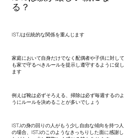
る？
ISTJは伝統的な関係を重んじます
家庭において自身だけでなく配偶者や子供に対して
も家で守るべきルールを提示し遵守するように促し
ます
例えば靴は必ずそろえる、掃除は必ず毎週するのよ
うにルールを決めることが多いでしょう
ISTJの身の回りの人がもう少し自由な傾向を持つ人
の場合、ISTJのこのようなきっちりした面に感謝し