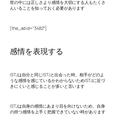
世の中には正しさより感情を大切にする人もたくさ
んいることを知っておく必要があります
[the_ad id=”3482″]
感情を表現する
ISTJは自分と同じISTJと出会った時。相手がどのよ
うな感情を感じているかわからないためISTJに近づ
きにくいと感じることが多いと言います
ISTJは自身の感情にあまり目を向けないため、自身
の持つ感情を上手く把握できていない時があります