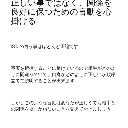
正しい事ではなく、関係を
良好に保つための言動を心
掛ける
ISTJの言う事はほとんど正論です
事実を把握することに長けているので相手がどのよ
うに間違っていて、自身がどのように正しいか順序
立てて説明することが出来ます
しかしこのような言動はあなたが正しくても相手と
の関係を壊しかねないことを覚えておきましょう