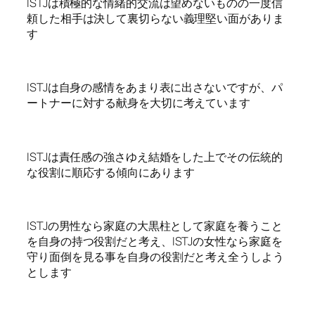
ISTJは積極的な情緒的交流は望めないものの一度信
頼した相手は決して裏切らない義理堅い面がありま
す
ISTJは自身の感情をあまり表に出さないですが、パ
ートナーに対する献身を大切に考えています
ISTJは責任感の強さゆえ結婚をした上でその伝統的
な役割に順応する傾向にあります
ISTJの男性なら家庭の大黒柱として家庭を養うこと
を自身の持つ役割だと考え、ISTJの女性なら家庭を
守り面倒を見る事を自身の役割だと考え全うしよう
とします