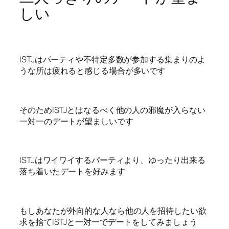
しい
ISTJはパーティや不特定多数が参加する集まりのよ
うな所は疲れると感じる場合が多いです
そのためISTJとはなるべく他の人の邪魔が入らない
一対一のデートが望ましいです
ISTJはワイワイするパーティより、ゆったり出来る
落ち着いたデートを好みます
もしあなたが外向的な人なら他の人を招待したい欲
求を捨てISTJと一対一でデートをしてみましょう