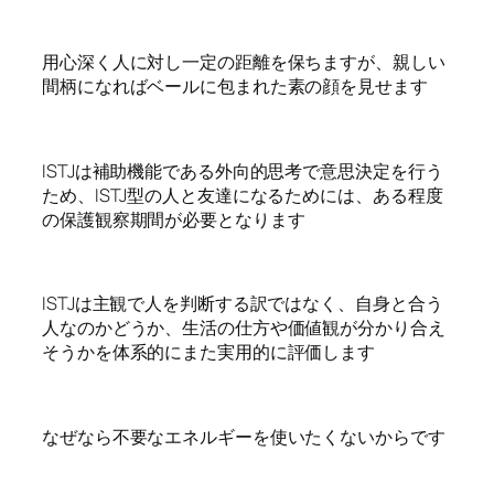
用心深く人に対し一定の距離を保ちますが、親しい
間柄になればベールに包まれた素の顔を見せます
ISTJは補助機能である外向的思考で意思決定を行う
ため、ISTJ型の人と友達になるためには、ある程度
の保護観察期間が必要となります
ISTJは主観で人を判断する訳ではなく、自身と合う
人なのかどうか、生活の仕方や価値観が分かり合え
そうかを体系的にまた実用的に評価します
なぜなら不要なエネルギーを使いたくないからです