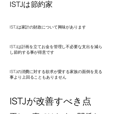
ISTJは節約家
ISTJは家計の財政について興味があります
ISTJは計画を立てお金を管理し不必要な支出を減ら
し節約する事が得意です
ISTJの消費に対する欲求が愛する家族の面倒を見る
事より上回ることもありません
ISTJが改善すべき点