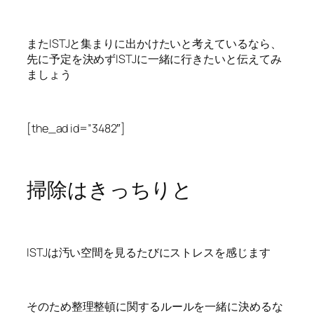
またISTJと集まりに出かけたいと考えているなら、
先に予定を決めずISTJに一緒に行きたいと伝えてみ
ましょう
[the_ad id=”3482″]
掃除はきっちりと
ISTJは汚い空間を見るたびにストレスを感じます
そのため整理整頓に関するルールを一緒に決めるな