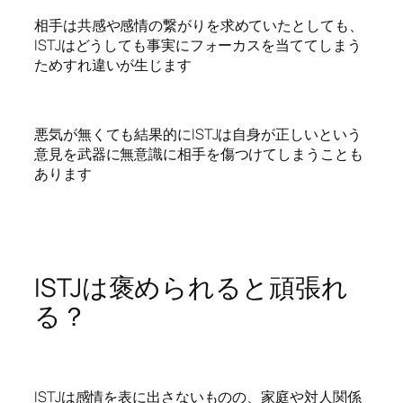
相手は共感や感情の繋がりを求めていたとしても、
ISTJはどうしても事実にフォーカスを当ててしまう
ためすれ違いが生じます
悪気が無くても結果的にISTJは自身が正しいという
意見を武器に無意識に相手を傷つけてしまうことも
あります
ISTJは褒められると頑張れ
る？
ISTJは感情を表に出さないものの、家庭や対人関係