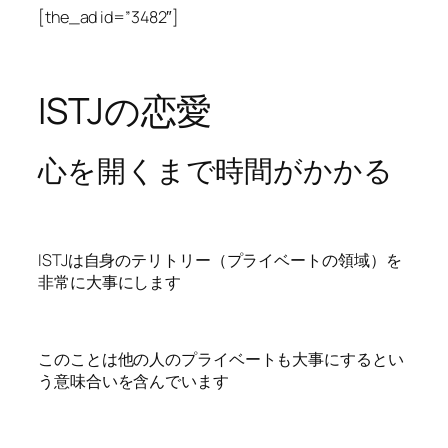
[the_ad id=”3482″]
ISTJの恋愛
心を開くまで時間がかかる
ISTJは自身のテリトリー（プライベートの領域）を
非常に大事にします
このことは他の人のプライベートも大事にするとい
う意味合いを含んでいます