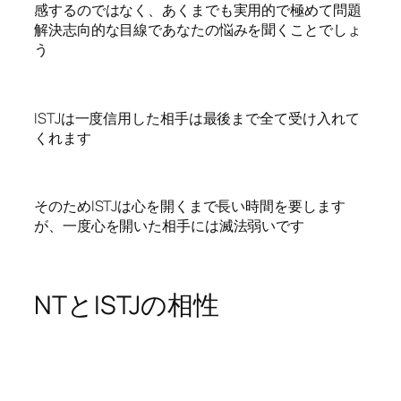
感するのではなく、あくまでも実用的で極めて問題
解決志向的な目線であなたの悩みを聞くことでしょ
う
ISTJは一度信用した相手は最後まで全て受け入れて
くれます
そのためISTJは心を開くまで長い時間を要します
が、一度心を開いた相手には滅法弱いです
NTとISTJの相性