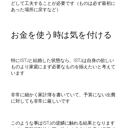
どして工夫することが必要です（ものは必ず最初に
あった場所に戻すなど）
お金を使う時は気を付ける
特にISTJと結婚した状態なら、ISTJは自身の欲しい
ものより家庭にまず必要なものを揃えたいと考えて
います
非常に細かく家計簿を書いていて、予算にない出費
に対しても非常に厳しいです
このような事はISTJの逆鱗に触れる結果となります