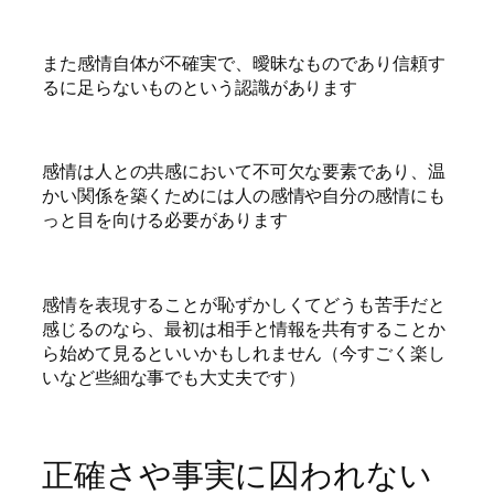
また感情自体が不確実で、曖昧なものであり信頼す
るに足らないものという認識があります
感情は人との共感において不可欠な要素であり、温
かい関係を築くためには人の感情や自分の感情にも
っと目を向ける必要があります
感情を表現することが恥ずかしくてどうも苦手だと
感じるのなら、最初は相手と情報を共有することか
ら始めて見るといいかもしれません（今すごく楽し
いなど些細な事でも大丈夫です）
正確さや事実に囚われない