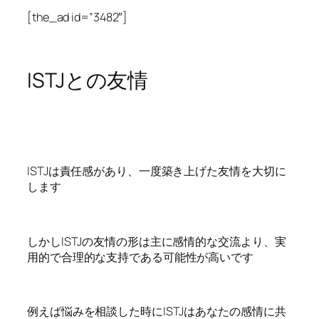
[the_ad id=”3482″]
ISTJとの友情
ISTJは責任感があり、一度築き上げた友情を大切に
します
しかしISTJの友情の形は主に感情的な交流より、実
用的で合理的な支持である可能性が高いです
例えば悩みを相談した時にISTJはあなたの感情に共