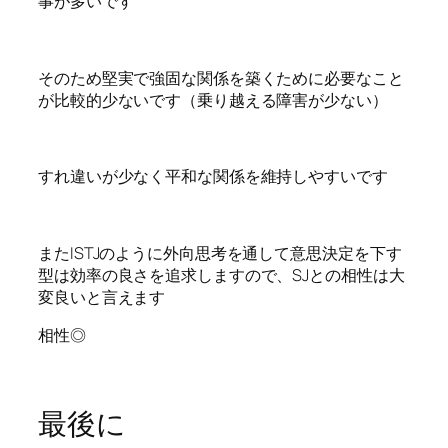
事が多いです
そのため堅実で強固な関係を築くために必要なこと
が比較的少ないです（乗り越える障害が少ない）
すれ違いが少なく平和な関係を維持しやすいです
またISTJのように外向思考を通して意思決定を下す
型は効率の良さを追求しますので、SJとの相性は大
変良いと言えます
相性◎
最後に