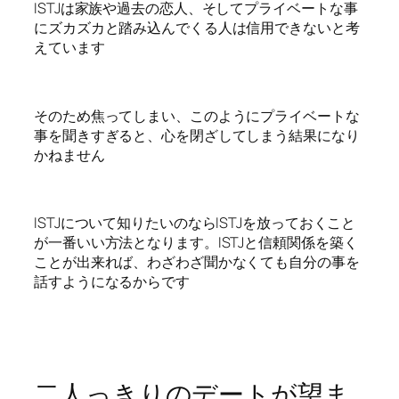
ISTJは家族や過去の恋人、そしてプライベートな事
にズカズカと踏み込んでくる人は信用できないと考
えています
そのため焦ってしまい、このようにプライベートな
事を聞きすぎると、心を閉ざしてしまう結果になり
かねません
ISTJについて知りたいのならISTJを放っておくこと
が一番いい方法となります。ISTJと信頼関係を築く
ことが出来れば、わざわざ聞かなくても自分の事を
話すようになるからです
二人っきりのデートが望ま