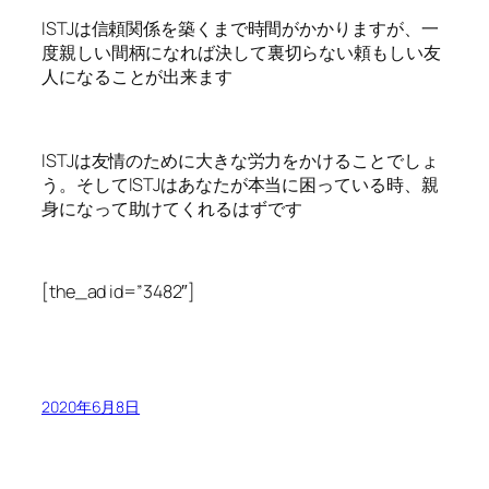
ISTJは信頼関係を築くまで時間がかかりますが、一
度親しい間柄になれば決して裏切らない頼もしい友
人になることが出来ます
ISTJは友情のために大きな労力をかけることでしょ
う。そしてISTJはあなたが本当に困っている時、親
身になって助けてくれるはずです
[the_ad id=”3482″]
2020年6月8日