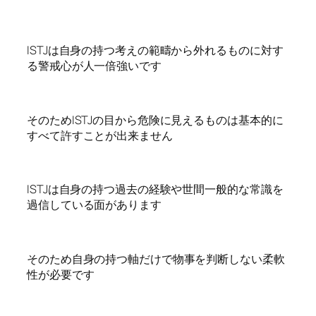
ISTJは自身の持つ考えの範疇から外れるものに対す
る警戒心が人一倍強いです
そのためISTJの目から危険に見えるものは基本的に
すべて許すことが出来ません
ISTJは自身の持つ過去の経験や世間一般的な常識を
過信している面があります
そのため自身の持つ軸だけで物事を判断しない柔軟
性が必要です