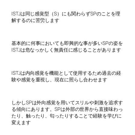
ISTJは同じ感覚型（S）にも関わらずSPのことを理
解するのに苦労します
基本的に何事においても即興的な事が多いSPの姿を
ISTJは危なっかしく無責任に感じることがあります
ISTJは内向感覚を機能として使用するため過去の経
験や感覚を重視し、現在に照らし合わせます
しかしSPは外向感覚を用いてスリルや刺激を追求す
る傾向にあります。SPは外部の世界から直接味わっ
たり、触ったり、匂ったりすることで経験を学びに
変えます