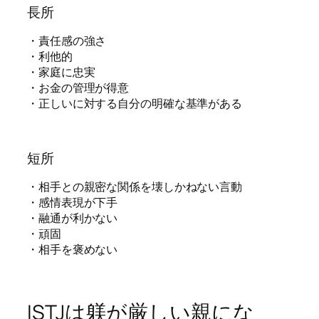
長所
・責任感の強さ
・利他的
・家庭に忠実
・お金の管理が得意
・正しいに対する自分の明確な基準がある
短所
・相手との親密な関係を壊しかねない言動
・感情表現が下手
・融通が利かない
・頑固
・相手を褒めない
ISTJは躾が厳しい親にな