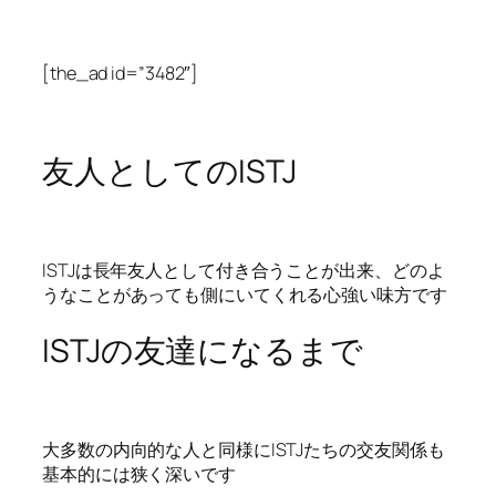
[the_ad id=”3482″]
友人としてのISTJ
ISTJは長年友人として付き合うことが出来、どのよ
うなことがあっても側にいてくれる心強い味方です
ISTJの友達になるまで
大多数の内向的な人と同様にISTJたちの交友関係も
基本的には狭く深いです