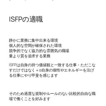
ISFPの適職
静かに業務に集中出来る環境
個人的な空間が確保された環境
競争的でなく協力的な雰囲気の職場
量より質を追求する業務
ISFPは自身の持つ価値観と一致する仕事・ただこな
すだけではなく＋α自身の個性やエネルギーを注げ
る仕事にやり甲斐を感じます
そのため過度な規制やルールのない比較的自由な職
場で働くことを好みます