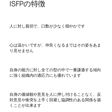
ISFPの特徴
人に対し親切で、口数が少なく穏やかです
心は温かいですが、仲良くなるまではその姿をあま
り見せません
自身の能力に対し全ての型の中で一番謙遜する傾向
に強く組織内の適応力にも優れています
自身の価値観や意見を人に押し付けることなく、反
対意見や衝突を上手く回避し協調性のある関係を築
くことが出来ます