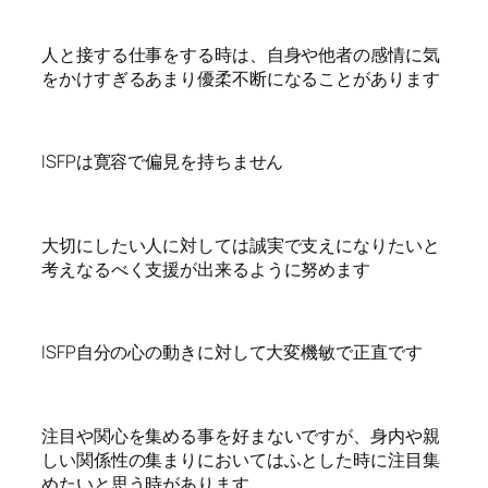
人と接する仕事をする時は、自身や他者の感情に気
をかけすぎるあまり優柔不断になることがあります
ISFPは寛容で偏見を持ちません
大切にしたい人に対しては誠実で支えになりたいと
考えなるべく支援が出来るように努めます
ISFP自分の心の動きに対して大変機敏で正直です
注目や関心を集める事を好まないですが、身内や親
しい関係性の集まりにおいてはふとした時に注目集
めたいと思う時があります