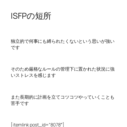
ISFPの短所
独立的で何事にも縛られたくないという思いが強い
です
そのため厳格なルールの管理下に置かれた状況に強
いストレスを感じます
また長期的に計画を立てコツコツやっていくことも
苦手です
[itemlink post_id=”8078″]