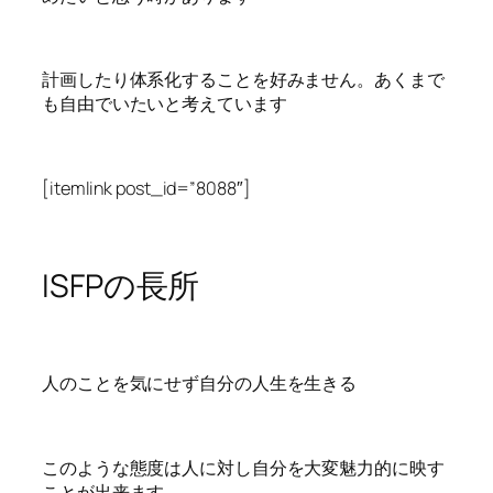
計画したり体系化することを好みません。あくまで
も自由でいたいと考えています
[itemlink post_id=”8088″]
ISFPの長所
人のことを気にせず自分の人生を生きる
このような態度は人に対し自分を大変魅力的に映す
ことが出来ます