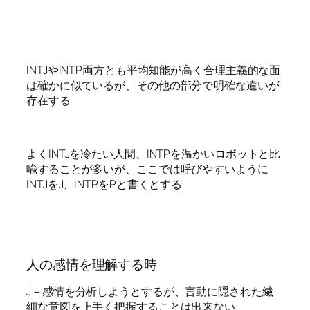
INTJやINTP両方とも平均知能が高く合理主義的な面
は確かに似ているが、その他の部分で明確な違いが
存在する
よくINTJを冷たい人間、INTPを温かいロボットと比
喩することが多いが、ここでは呼びやすいように
INTJをJ、INTPをPと書くとする
人の感情を理解する時
J－感情を分析しようとするが、言動に隠された繊
細な意図を上手く把握することは出来ない