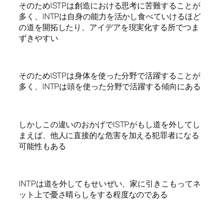
そのためISTPは創造における思考に苦難することが
多く、INTPは自身の能力を活かし食べていけるほど
の道を開拓したり、アイデアを現実化する所でつま
ずきやすい
そのためISTPは身体を使った分野で活躍することが
多く、INTPは頭を使った分野で活躍する傾向にある
しかしこの違いのおかげでISTPがもし道を外してし
まえば、他人に直接的な危害を加える犯罪者になる
可能性もある
INTPは道を外してもせいぜい、家に引きこもってネ
ット上で憂さ晴らしをする程度なのである