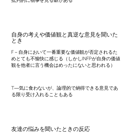
自身の考えや価値観と真逆な意見を聞いた
とき
F－自身において一番重要な価値観が否定されるた
めとても不愉快に感じる（しかしINFPが自身の価値
観を他者に言う機会はめったにないと思われる）
T―気に食わないが、論理的で納得できる意見であ
る限り受け入れることもある
友達の悩みを聞いたときの反応