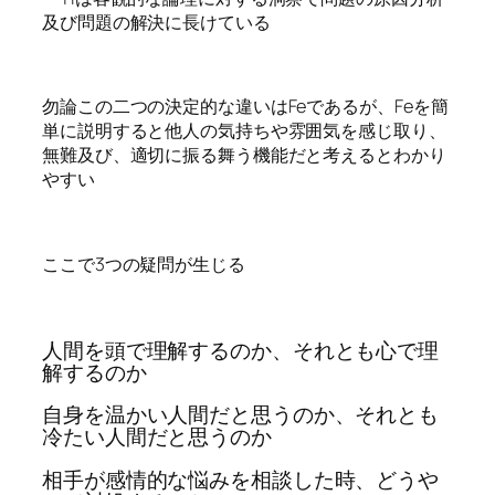
及び問題の解決に長けている
勿論この二つの決定的な違いはFeであるが、Feを簡
単に説明すると他人の気持ちや雰囲気を感じ取り、
無難及び、適切に振る舞う機能だと考えるとわかり
やすい
ここで3つの疑問が生じる
人間を頭で理解するのか、それとも心で理
解するのか
自身を温かい人間だと思うのか、それとも
冷たい人間だと思うのか
相手が感情的な悩みを相談した時、どうや