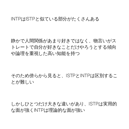
INTPはISTPと似ている部分がたくさんある
静かで人間関係があまり好きではなく、物言いがス
トレートで自分が好きなことだけやろうとする傾向
や論理を重視した高い知能を持つ
そのため傍らから見ると、ISTPとINTPは区別するこ
とが難しい
しかしひとつだけ大きな違いがあり、ISTPは実用的
な面が強くINTPは理論的な面が強い