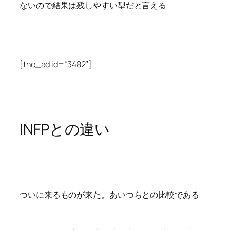
ないので結果は残しやすい型だと言える
[the_ad id=”3482″]
INFPとの違い
ついに来るものが来た。あいつらとの比較である