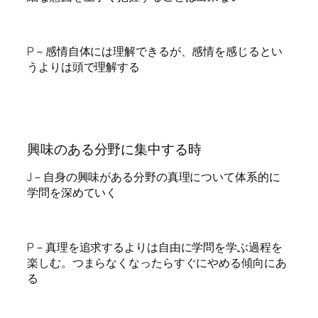
P－感情自体には理解できるが、感情を感じるとい
うよりは頭で理解する
興味のある分野に集中する時
J－自身の興味がある分野の真理について体系的に
学問を深めていく
P－真理を追求するよりは自由に学問を学ぶ過程を
楽しむ。つまらなくなったらすぐにやめる傾向にあ
る