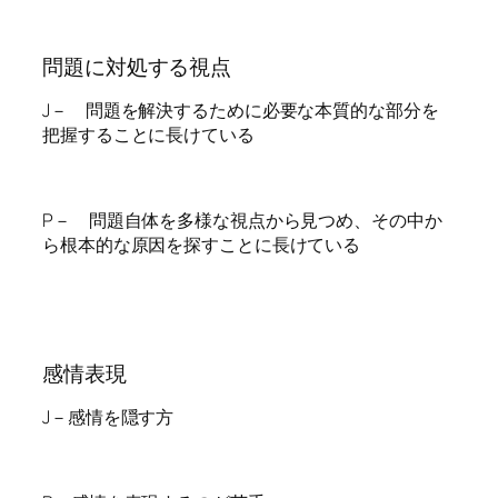
問題に対処する視点
J－ 問題を解決するために必要な本質的な部分を
把握することに長けている
P－ 問題自体を多様な視点から見つめ、その中か
ら根本的な原因を探すことに長けている
感情表現
J－感情を隠す方