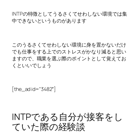
INTPの特徴としてうるさくてせわしない環境では集
中できないというものがあります
このうるさくてせわしない環境に身を置かないだけ
でも仕事をする上でのストレスがかなり減ると思い
ますので、職業を選ぶ際のポイントとして覚えてお
くといいでしょう
[the_ad id=”3482″]
INTPである自分が接客をし
ていた際の経験談