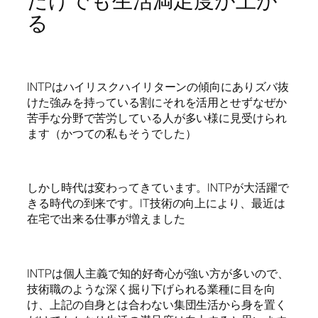
だけでも生活満足度が上が
る
INTPはハイリスクハイリターンの傾向にありズバ抜
けた強みを持っている割にそれを活用とせずなぜか
苦手な分野で苦労している人が多い様に見受けられ
ます（かつての私もそうでした）
しかし時代は変わってきています。INTPが大活躍で
きる時代の到来です。IT技術の向上により、最近は
在宅で出来る仕事が増えました
INTPは個人主義で知的好奇心が強い方が多いので、
技術職のような深く掘り下げられる業種に目を向
け、上記の自身とは合わない集団生活から身を置く