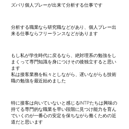
ズバリ個人プレーが出来て分析する仕事です
分析する職業なら研究職などがあり、個人プレー出
来る仕事ならフリーランスなどがあります
もし私が学生時代に戻るなら、絶対理系の勉強をし
まくって専門知識を身につけその後独立すると思い
ます
私は接客業務を転々としながら、遅いながらも技術
職の勉強を最近始めました
特に接客は向いていないと感じるINTPたちは興味の
持てる専門的な職業を早い段階に見つけ能力を育ん
でいくのが一番心の安定を保ちながら働くための近
道だと思います