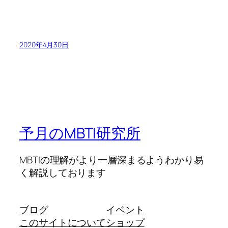
2020年4月30日
予月のMBTI研究所
MBTIの理解がより一層深まるようわかり易
く解説しております
ブログ
イベント
このサイトについて
ショップ