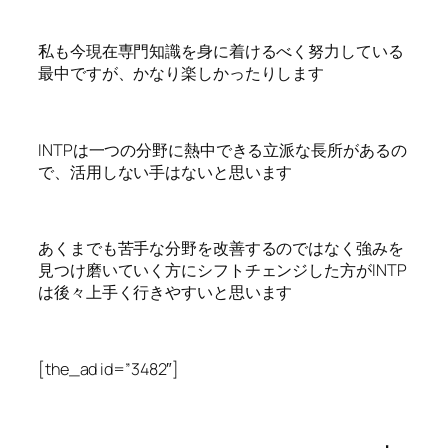
私も今現在専門知識を身に着けるべく努力している
最中ですが、かなり楽しかったりします
INTPは一つの分野に熱中できる立派な長所があるの
で、活用しない手はないと思います
あくまでも苦手な分野を改善するのではなく強みを
見つけ磨いていく方にシフトチェンジした方がINTP
は後々上手く行きやすいと思います
[the_ad id=”3482″]