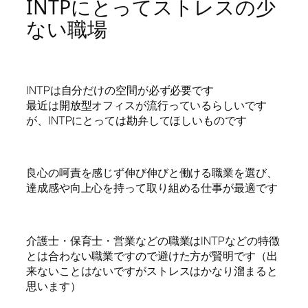
INTPにとってストレスの少
ない職場
INTPは自分だけの空間が必ず必要です
最近は開放型オフィスが流行っているらしいです
が、INTPにとっては勘弁してほしいものです
良心の呵責を感じず伸び伸びと働ける職業を選び、
達成感や向上心を持って取り組める仕事が最適です
介護士・保育士・営業などの職業はINTPなどの特徴
とは合わない職業ですので避けた方が賢明です（出
来ないことはないですがストレスはかなり溜まると
思います）