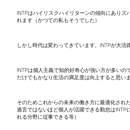
INTPはハイリスクハイリターンの傾向にあり
れます（かつての私もそうでした）
しかし時代は変わってきています。INTPが大
INTPは個人主義で知的好奇心が強い方が多い
だけでもかなり生活の満足度は向上すると思い
そのためこれからの未来の働き方に最適化された
過言ではないほど個人が活躍できる勤怠はINT
れる分野に従事できる等）