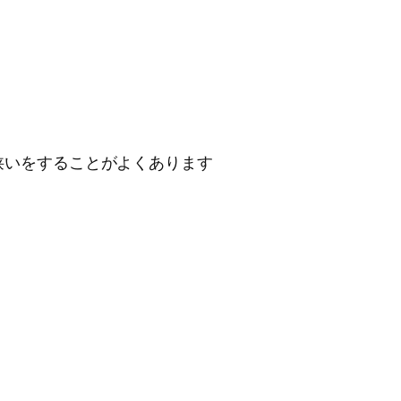
狭いをすることがよくあります