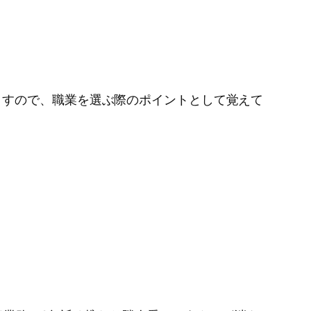
ますので、職業を選ぶ際のポイントとして覚えて