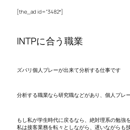
[the_ad id=”3482″]
INTPに合う職業
ズバリ個人プレーが出来て分析する仕事です
分析する職業なら研究職などがあり、個人プレ
もし私が学生時代に戻るなら、絶対理系の勉強
私は接客業務を転々としながら、遅いながらも