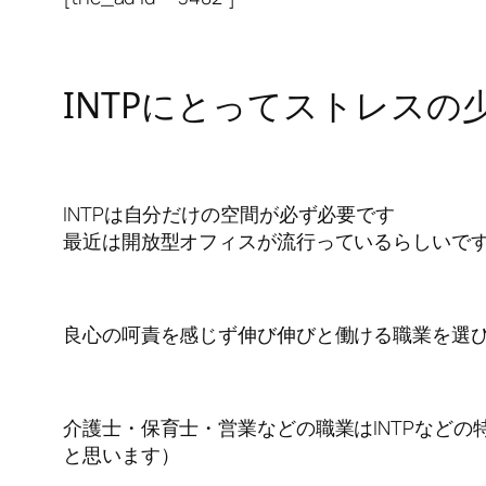
INTPにとってストレスの
INTPは自分だけの空間が必ず必要です
最近は開放型オフィスが流行っているらしいです
良心の呵責を感じず伸び伸びと働ける職業を選
介護士・保育士・営業などの職業はINTPなど
と思います）