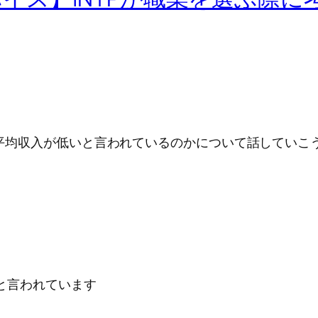
なぜ平均収入が低いと言われているのかについて話していこ
いと言われています