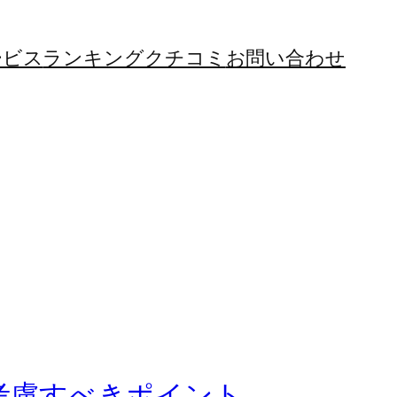
ービス
ランキング
クチコミ
お問い合わせ
に考慮すべきポイント