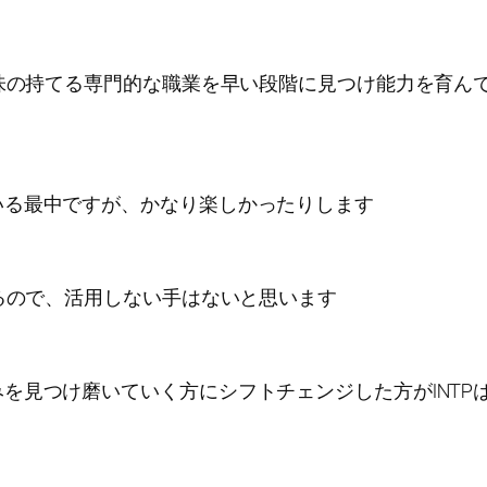
興味の持てる専門的な職業を早い段階に見つけ能力を育ん
いる最中ですが、かなり楽しかったりします
あるので、活用しない手はないと思います
を見つけ磨いていく方にシフトチェンジした方がINTP