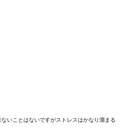
来ないことはないですがストレスはかなり溜まる