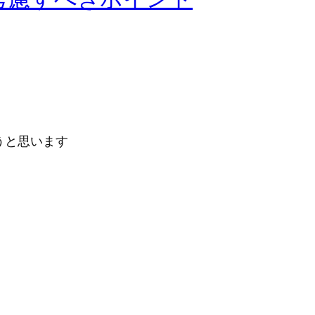
うと思います