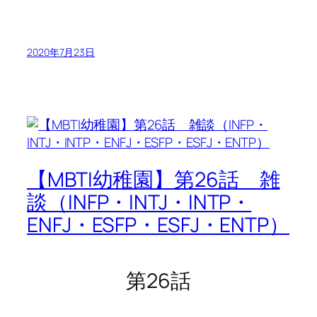
2020年7月23日
【MBTI幼稚園】第26話 雑
談（INFP・INTJ・INTP・
ENFJ・ESFP・ESFJ・ENTP）
第26話