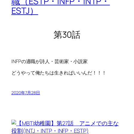
職（ESTP・INFP・INTP・
ESTJ）
第30話
INFPの適職が詩人・芸術家・小説家
どうやって俺たちは生きればいいんだ！！！
2020年7月28日