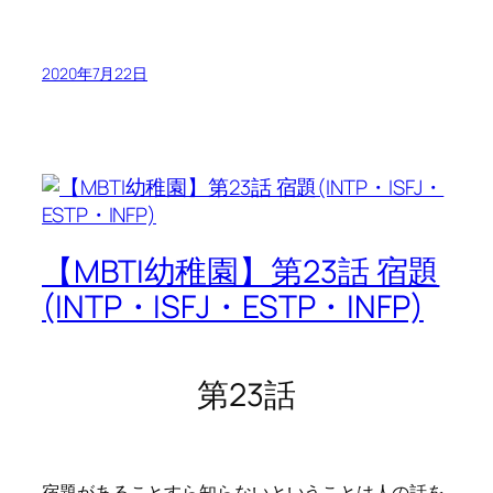
2020年7月22日
【MBTI幼稚園】第23話 宿題
(INTP・ISFJ・ESTP・INFP)
第23話
宿題があることすら知らないということは人の話を