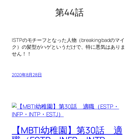
第44話
ISTPのモチーフとなった人物（breaking badのマイ
ク）の髪型がハゲというだけで、特に悪気はありま
せん！！
2020年8月28日
【MBTI幼稚園】第30話 適