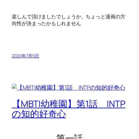
楽しんで頂けましたでしょうか。ちょっと漫画の方
向性が決まったかもしれません
2020年7月5日
【MBTI幼稚園】第1話 INTP
の知的好奇心
第一話