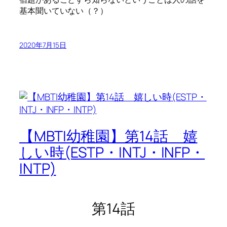
基本聞いていない（？）
2020年7月15日
【MBTI幼稚園】第14話 嬉
しい時(ESTP・INTJ・INFP・
INTP)
第14話