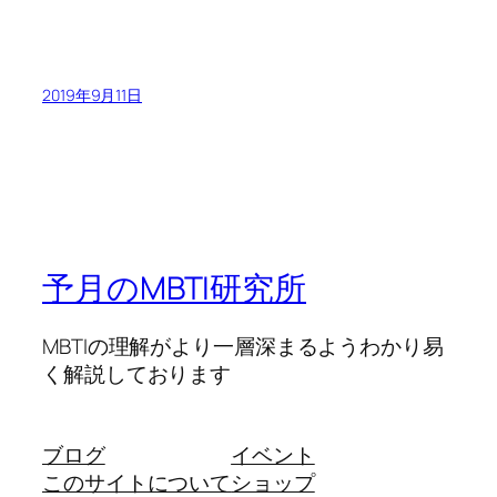
2019年9月11日
予月のMBTI研究所
MBTIの理解がより一層深まるようわかり易
く解説しております
ブログ
イベント
このサイトについて
ショップ