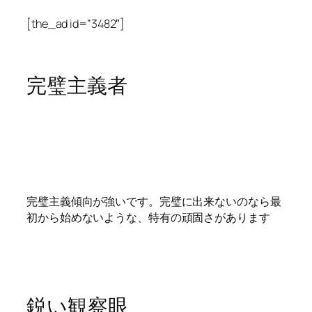
[the_ad id=”3482″]
完璧主義者
完璧主義傾向が強いです。完璧に出来ないのなら最
初から始めないような、特有の頑固さがあります
鋭い観察眼