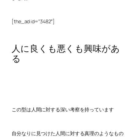
[the_ad id=”3482″]
人に良くも悪くも興味があ
る
この型は人間に対する深い考察を持っています
自分なりに見つけた人間に対する真理のようなもの