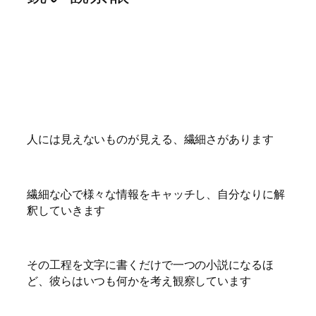
人には見えないものが見える、繊細さがあります
繊細な心で様々な情報をキャッチし、自分なりに解
釈していきます
その工程を文字に書くだけで一つの小説になるほ
ど、彼らはいつも何かを考え観察しています