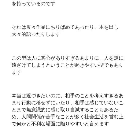
を持っているのです
それは度々作品にちりばめてあったり、本を出し
大々的語ったりします
この型は人に関心がありすぎるあまりに、人を逆に
遠ざけてしまうということが起きやすい型でもあり
ます
本当は近づきたいのに、相手のことを考えすぎるあ
まり行動に移せずにいたり、相手は感じていないこ
とまで無意識的に感じ取り自滅することもあるた
め、人間関係が苦手なことが多く社会生活を営む上
で何かと不利な場面に陥りやすいと言えます