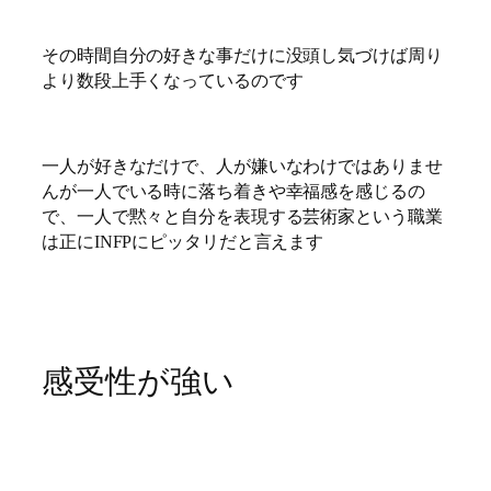
その時間自分の好きな事だけに没頭し気づけば周り
より数段上手くなっているのです
一人が好きなだけで、人が嫌いなわけではありませ
んが一人でいる時に落ち着きや幸福感を感じるの
で、一人で黙々と自分を表現する芸術家という職業
は正にINFPにピッタリだと言えます
感受性が強い