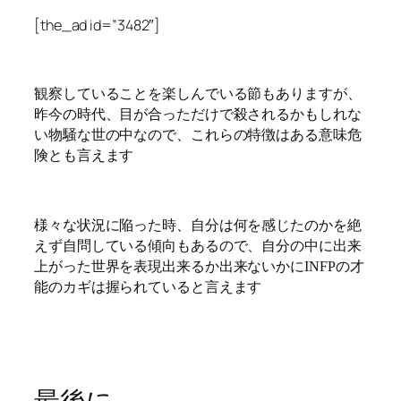
[the_ad id=”3482″]
観察していることを楽しんでいる節もありますが、
昨今の時代、目が合っただけで殺されるかもしれな
い物騒な世の中なので、これらの特徴はある意味危
険とも言えます
様々な状況に陥った時、自分は何を感じたのかを絶
えず自問している傾向もあるので、自分の中に出来
上がった世界を表現出来るか出来ないかにINFPの才
能のカギは握られていると言えます