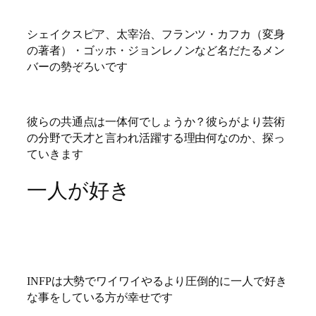
シェイクスピア、太宰治、フランツ・カフカ（変身
の著者）・ゴッホ・ジョンレノンなど名だたるメン
バーの勢ぞろいです
彼らの共通点は一体何でしょうか？彼らがより芸術
の分野で天才と言われ活躍する理由何なのか、探っ
ていきます
一人が好き
INFPは大勢でワイワイやるより圧倒的に一人で好き
な事をしている方が幸せです