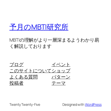
予月のMBTI研究所
MBTIの理解がより一層深まるようわかり易
く解説しております
ブログ
イベント
このサイトについて
ショップ
よくある質問
パターン
投稿者
テーマ
Twenty Twenty-Five
Designed with
WordPress