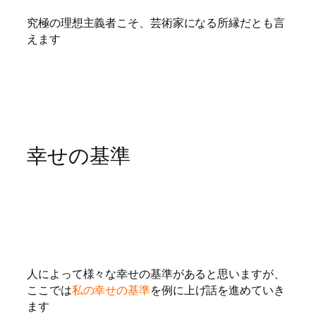
究極の理想主義者こそ、芸術家になる所縁だとも言
えます
幸せの基準
人によって様々な幸せの基準があると思いますが、
ここでは
私の幸せの基準
を例に上げ話を進めていき
ます