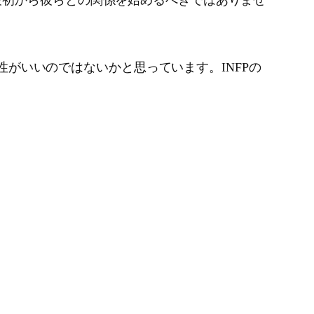
最初から彼らとの関係を始めるべきではありませ
相性がいいのではないかと思っています。INFPの