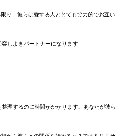
い限り、彼らは愛する人ととても協力的でお互い
受容しよきパートナーになります
を整理するのに時間がかかります。あなたが彼ら