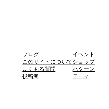
ブログ
イベント
このサイトについて
ショップ
よくある質問
パターン
投稿者
テーマ