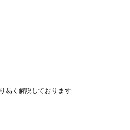
かり易く解説しております