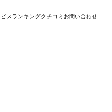
ービス
ランキング
クチコミ
お問い合わせ