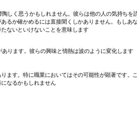
を鬱陶しく思うかもしれません。彼らは他の人の気持ちを
あるか確かめるには直接聞くしかありません。もしあなた
待たないといけないことを意味します
時があります。彼らの興味と情熱は波のように変化します
あります。特に職業においてはその可能性が顕著です。
藤になるかもしれません