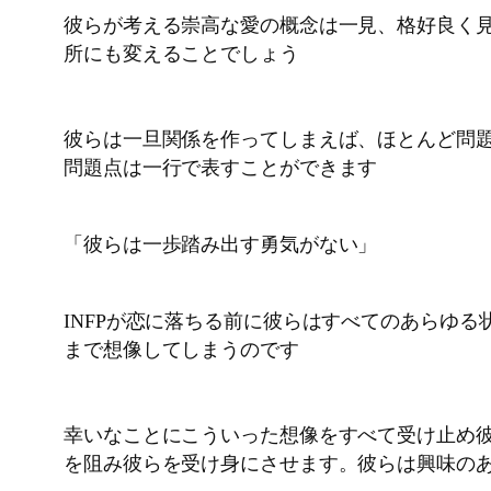
彼らが考える崇高な愛の概念は一見、格好良く
所にも変えることでしょう
彼らは一旦関係を作ってしまえば、ほとんど問
問題点は一行で表すことができます
「彼らは一歩踏み出す勇気がない」
INFPが恋に落ちる前に彼らはすべてのあらゆ
まで想像してしまうのです
幸いなことにこういった想像をすべて受け止め
を阻み彼らを受け身にさせます。彼らは興味の