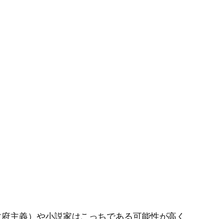
政府主義）や小説家はこっちである可能性が高く