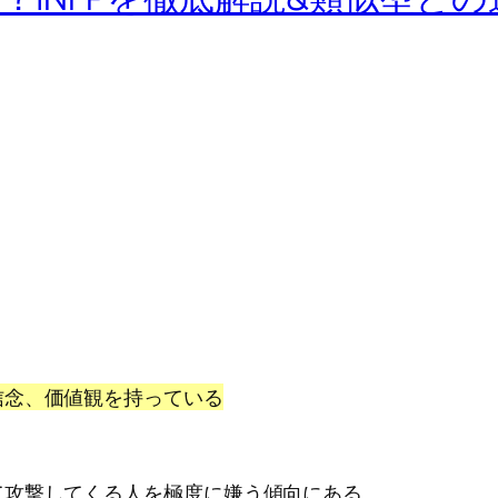
信念、価値観を持っている
て攻撃してくる人を極度に嫌う傾向にある