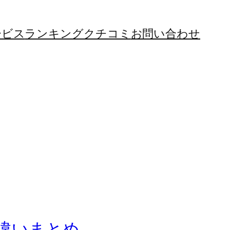
ービス
ランキング
クチコミ
お問い合わせ
の違いまとめ