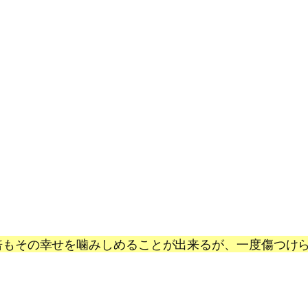
倍もその幸せを噛みしめることが出来るが、一度傷つけ