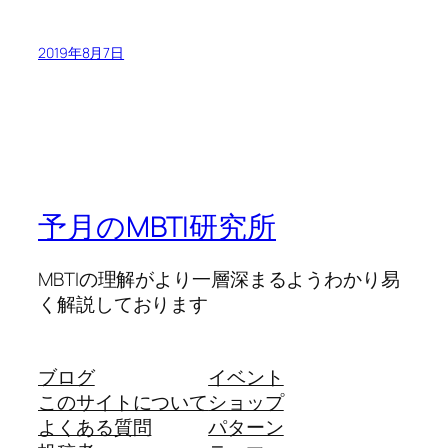
2019年8月7日
予月のMBTI研究所
MBTIの理解がより一層深まるようわかり易
く解説しております
ブログ
イベント
このサイトについて
ショップ
よくある質問
パターン