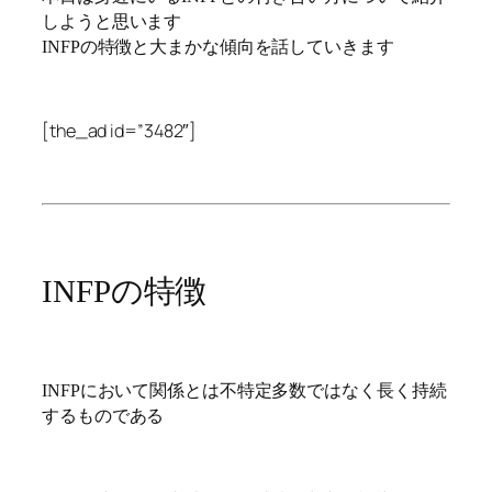
しようと思います
INFPの特徴と大まかな傾向を話していきます
[the_ad id=”3482″]
INFPの特徴
INFPにおいて関係とは不特定多数ではなく長く持続
するものである