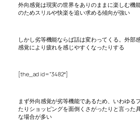
外向感覚は現実の世界をありのままに楽しむ機
のためスリルや快楽を追い求める傾向が強い
しかし劣等機能ならば話は変わってくる。外部
感覚により疲れを感じやすくなったりする
[the_ad id=”3482″]
まず外向感覚が劣等機能であるため、いわゆる
たりショッピングを面倒くさがったりと言った具合
な場合が多い