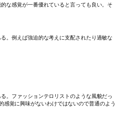
能的な感覚が一番優れていると言っても良い。そ
ある。例えば強迫的な考えに支配されたり過敏な
ある。ファッションテロリストのような風貌だっ
ど美的感覚に興味がないわけではないので普通のよう