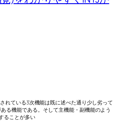
とされている3次機能は既に述べた通り少し劣って
がある機能である。そして主機能・副機能のよう
することが多い