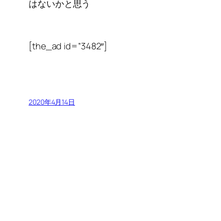
はないかと思う
[the_ad id=”3482″]
2020年4月14日