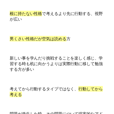
根に持たない性格
で考えるより先に行動する、視野
が広い
男くさい性格だが空気は読める
方
新しい事を学んだり挑戦することを楽しく感じ、学
習する時も机に向かうよりは実際行動に移して勉強
する方が多い
考えてから行動するタイプではなく、
行動してから
考える
問題が発生した時、その問題について現実的なアド