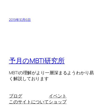
2019年10月6日
予月のMBTI研究所
MBTIの理解がより一層深まるようわかり易
く解説しております
ブログ
イベント
このサイトについて
ショップ