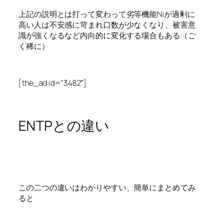
上記の説明とは打って変わって劣等機能Niが過剰に
高い人は不安感に苛まれ口数が少なくなり、被害意
識が強くなるなど内向的に変化する場合もある（ご
く稀に）
[the_ad id=”3482″]
ENTPとの違い
この二つの違いはわかりやすい、簡単にまとめてみ
ると