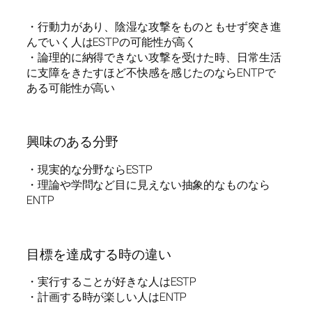
・行動力があり、陰湿な攻撃をものともせず突き進
んでいく人はESTPの可能性が高く
・論理的に納得できない攻撃を受けた時、日常生活
に支障をきたすほど不快感を感じたのならENTPで
ある可能性が高い
興味のある分野
・現実的な分野ならESTP
・理論や学問など目に見えない抽象的なものなら
ENTP
目標を達成する時の違い
・実行することが好きな人はESTP
・計画する時が楽しい人はENTP