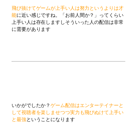
飛び抜けてゲームが上手い人は努力というよりは才
能
に近い感じですね。「お前人間か？」ってくらい
上手い人は存在しますしそういった人の配信は非常
に需要があります
いかがでしたか？
ゲーム配信はエンターテイナーと
して視聴者を楽しませつつ実力も飛びぬけて上手い
と最強
ということになります