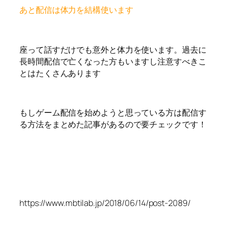
あと配信は体力を結構使います
座って話すだけでも意外と体力を使います。過去に
長時間配信で亡くなった方もいますし注意すべきこ
とはたくさんあります
もしゲーム配信を始めようと思っている方は配信す
る方法をまとめた記事があるので要チェックです！
https://www.mbtilab.jp/2018/06/14/post-2089/