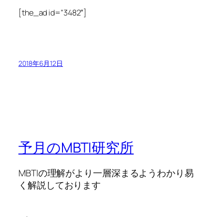
[the_ad id=”3482″]
2018年6月12日
予月のMBTI研究所
MBTIの理解がより一層深まるようわかり易
く解説しております