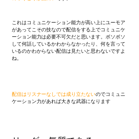
これはコミュニケーション能力が高い上にユーモア
があってこその技なので配信をする上でコミュニケ
ーション能力は必要不可欠だと思います。ボソボソ
して何話しているかわからなかったり、何を言って
いるのかわからない配信は見たいと思わないですよ
ね。
配信はリスナーなしでは成り立たない
のでコミュニ
ケーション力があれば大きな武器になります