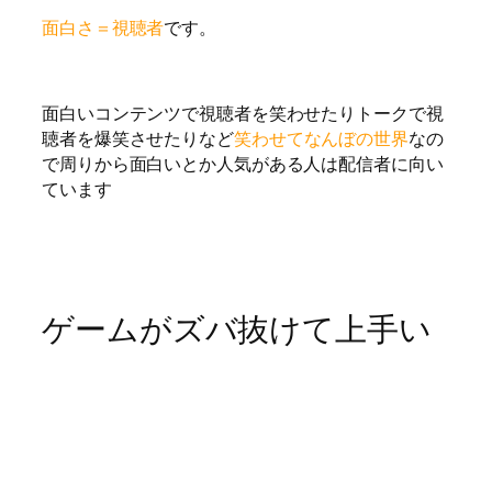
面白さ＝視聴者
です。
面白いコンテンツで視聴者を笑わせたりトークで視
聴者を爆笑させたりなど
笑わせてなんぼの世界
なの
で周りから面白いとか人気がある人は配信者に向い
ています
ゲームがズバ抜けて上手い