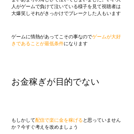
人がゲームで負けて泣いている様子を見て視聴者は
大爆笑しそれがきっかけでブレークした人もいます
ゲームに情熱があってこその事なので
ゲームが大好
きであることが最低条件
になります
お金稼ぎが目的でない
もしかして
配信で楽に金を稼げる
と思っていません
か？今すぐ考えを改めましょう