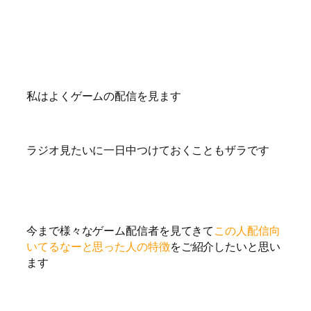
私はよくゲームの配信を見ます
ラジオ見たいに一日中つけておくこともザラです
今まで様々なゲーム配信者を見てきて
この人配信向
いてるなーと思った人の特徴
をご紹介したいと思い
ます