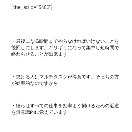
[the_ad id=”3482″]
・最後になる瞬間までやらなければいけないことを
後回しにします。ギリギリになって集中し短時間で
終わらせることが出来ます。
・怠ける人はマルチタスクが得意です。そっちの方
が効率的なのですから
・彼らはすべての仕事を効率よく捌けるための近道
を無意識的に覚えています