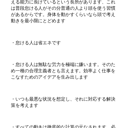
える能力に長けているという長所があります、これ
は普段怠ける人がその分普通の人より頭を使う習慣
があるからです。身体を動かすくらいなら頭で考え
動きを最小限にとどめます
・怠ける人は省エネです
・怠ける人は無駄な労力を極端に嫌います。そのた
め一種の合理主義者とも言えます。効率よく仕事を
こなすためのアイデアを生み出します
・いつも最悪な状況を想定し、それに対応する解決
策を考えます
・すべての動きは徹底的な計算の元なされます。必