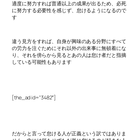
適度に努力すれば普通以上の成果が出るため、必死
に努力する必要性を感じず、怠けるようになるので
す
違う見方をすれば、自身が興味のある分野にすべて
の労力を注ぐためにそれ以外の出来事に無頓着にな
り、それを傍らから見るとあの人は怠け者だと指摘
している可能性もあります
[the_ad id=”3482″]
だからと言って怠ける人が正義という訳ではありま