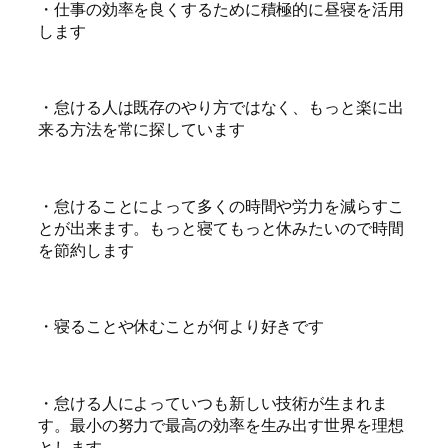
・仕事の効率を良くするために積極的に昼寝を活用
します
・怠ける人は既存のやり方ではなく、もっと楽に出
来る方法を常に探しています
・怠けることによって多くの時間や労力を減らすこ
とが出来ます。もっと寝てもっと休みたいので時間
を節約します
・寝ることや休むことが何より好きです
・怠ける人によっていつも新しい技術が生まれま
す。最小の努力で最高の効率を生み出す世界を理想
とします