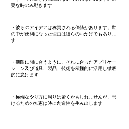
要な時のみ動きます
・彼らのアイデアは称賛される価値があります。世
の中が便利になった理由は彼らのおかげでもありま
す
・期限に間に合うように、それに合ったアプリケー
ション及び道具、製品、技術を積極的に活用し徹底
的に怠けます
・極端なやり方に周りは驚くかもしれませんが、怠
けるための知恵は時に創造性を生み出します