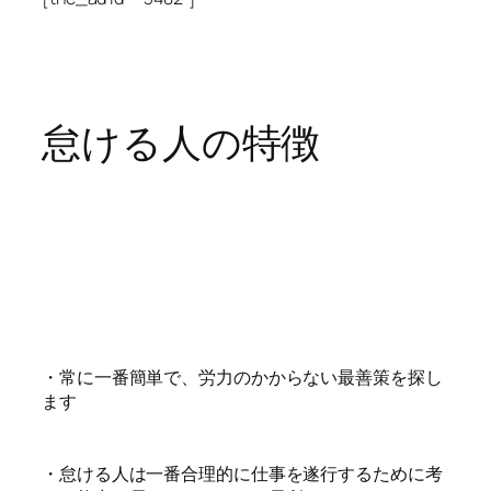
怠ける人の特徴
・常に一番簡単で、労力のかからない最善策を探し
ます
・怠ける人は一番合理的に仕事を遂行するために考