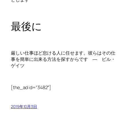
最後に
厳しい仕事ほど怠ける人に任せます。彼らはその仕
事を簡単に出来る方法を探すからです ― ビル・
ゲイツ
[the_ad id=”3482″]
2019年10月3日