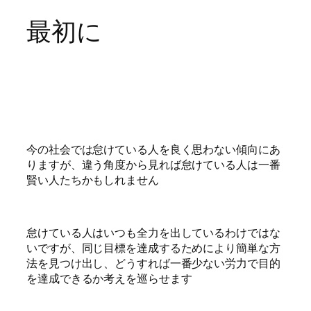
最初に
今の社会では怠けている人を良く思わない傾向にあ
りますが、違う角度から見れば怠けている人は一番
賢い人たちかもしれません
怠けている人はいつも全力を出しているわけではな
いですが、同じ目標を達成するためにより簡単な方
法を見つけ出し、どうすれば一番少ない労力で目的
を達成できるか考えを巡らせます