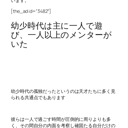
います。
[the_ad id=”3482″]
幼少時代は主に一人で遊
び、一人以上のメンターが
いた
幼少時代の孤独だったというのは天才たちに多く見
られる共通点でもあります
彼らは一人で過ごす時間が圧倒的に周りよりも多
く、その間自分の内面を考察し確固たる自分だけの