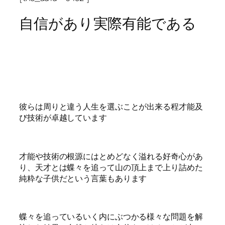
自信があり実際有能である
彼らは周りと違う人生を選ぶことが出来る程才能及
び技術が卓越しています
才能や技術の根源にはとめどなく溢れる好奇心があ
り、天才とは蝶々を追って山の頂上まで上り詰めた
純粋な子供だという言葉もあります
蝶々を追っているいく内にぶつかる様々な問題を解