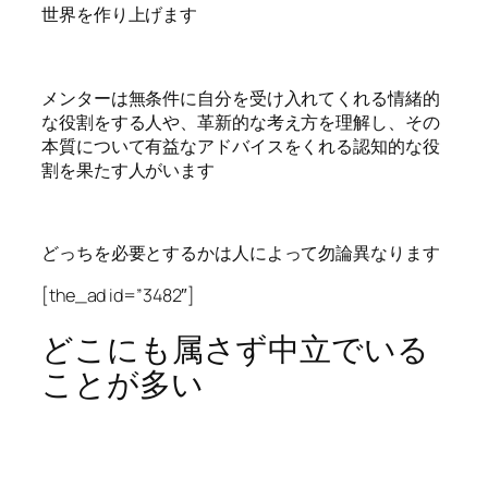
世界を作り上げます
メンターは無条件に自分を受け入れてくれる情緒的
な役割をする人や、革新的な考え方を理解し、その
本質について有益なアドバイスをくれる認知的な役
割を果たす人がいます
どっちを必要とするかは人によって勿論異なります
[the_ad id=”3482″]
どこにも属さず中立でいる
ことが多い