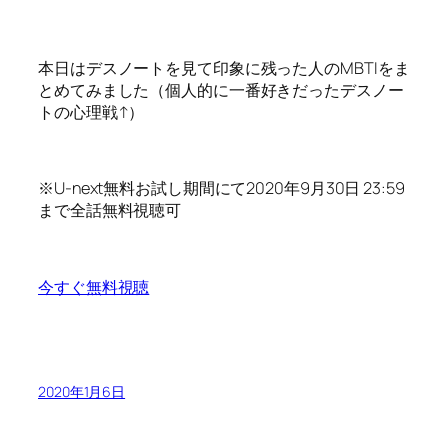
本日はデスノートを見て印象に残った人のMBTIをま
とめてみました（個人的に一番好きだったデスノー
トの心理戦↑）
※U-next無料お試し期間にて2020年9月30日 23:59
まで全話無料視聴可
今すぐ無料視聴
2020年1月6日