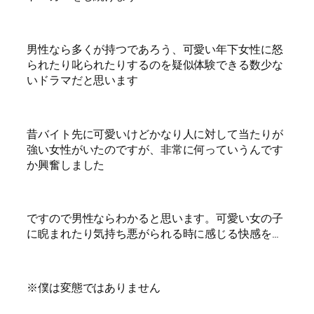
男性なら多くが持つであろう、可愛い年下女性に怒
られたり叱られたりするのを疑似体験できる数少な
いドラマだと思います
昔バイト先に可愛いけどかなり人に対して当たりが
強い女性がいたのですが、非常に何っていうんです
か興奮しました
ですので男性ならわかると思います。可愛い女の子
に睨まれたり気持ち悪がられる時に感じる快感を…
※僕は変態ではありません