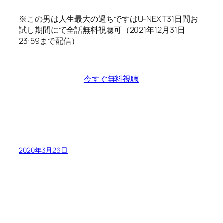
※この男は人生最大の過ちですは
U-NEXT31日間お
試し期間にて全話無料視聴可（2021年12月31日
23:59まで配信）
今すぐ無料視聴
2020年3月26日