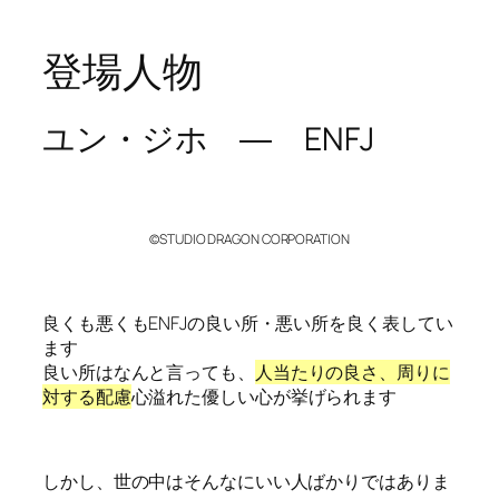
登場人物
ユン・ジホ ― ENFJ
©STUDIO DRAGON CORPORATION
良くも悪くもENFJの良い所・悪い所を良く表してい
ます
良い所はなんと言っても、
人当たりの良さ、周りに
対する配慮
心溢れた優しい心が挙げられます
しかし、世の中はそんなにいい人ばかりではありま