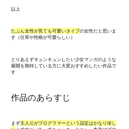
以上
たぶん女性が見ても可愛いタイプ
の女性だと思いま
す（仕草や性格が可愛らしい）
とりあえずキュンキュンしたい少女マンガのような
展開を期待している方に大変おすすめしたい作品で
す
作品のあらすじ
まず
主人公がプログラマーという設定はかなり珍し