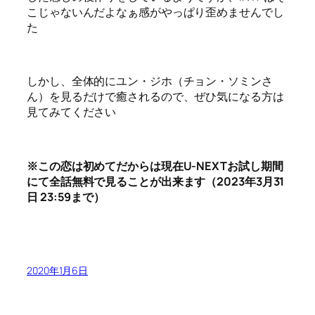
こじゃないんだよなぁ感がやっぱり歪めませんでし
た
しかし、全体的にユン・ジホ（チョン・ソミンさ
ん）を見るだけで癒されるので、ぜひ気になる方は
見てみてください
※この恋は初めてだからは現在U-NEXTお試し期間
にて全話無料で見ることが出来ます（2023年3月31
日 23:59まで）
2020年1月6日