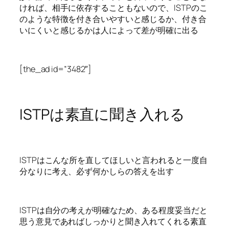
ければ、相手に依存することもないので、ISTPのこ
のような特徴を付き合いやすいと感じるか、付き合
いにくいと感じるかは人によって差が明確に出る
[the_ad id=”3482″]
ISTPは素直に聞き入れる
ISTPはこんな所を直してほしいと言われると一度自
分なりに考え、必ず何かしらの答えを出す
ISTPは自分の考えが明確なため、ある程度妥当だと
思う意見であればしっかりと聞き入れてくれる素直