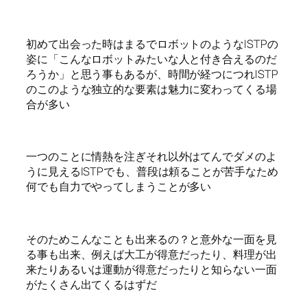
初めて出会った時はまるでロボットのようなISTPの
姿に「こんなロボットみたいな人と付き合えるのだ
ろうか」と思う事もあるが、時間が経つにつれISTP
のこのような独立的な要素は魅力に変わってくる場
合が多い
一つのことに情熱を注ぎそれ以外はてんでダメのよ
うに見えるISTPでも、普段は頼ることが苦手なため
何でも自力でやってしまうことが多い
そのためこんなことも出来るの？と意外な一面を見
る事も出来、例えば大工が得意だったり、料理が出
来たりあるいは運動が得意だったりと知らない一面
がたくさん出てくるはずだ