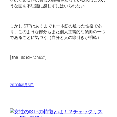
そのためISTPの普段の性格を知っている人はこのよ
うな面を不思議に感じずにはいられない
しかしISTPはあくまでも一本筋の通った性格であ
り、このような部分もまた個人主義的な傾向の一つ
であることに気づく（自分と人の線引きが明確）
[the_ad id=”3482″]
2020年6月6日