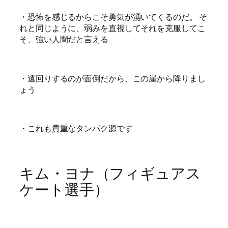
・恐怖を感じるからこそ勇気が湧いてくるのだ。 そ
れと同じように、弱みを直視してそれを克服してこ
そ、強い人間だと言える
・遠回りするのが面倒だから、この崖から降りまし
ょう
・これも貴重なタンパク源です
キム・ヨナ（フィギュアス
ケート選手）