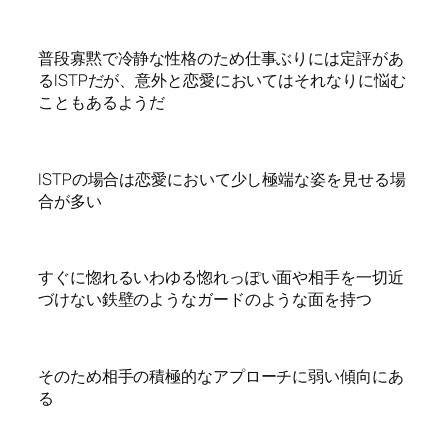
普段寡黙で冷静な性格のため仕事ぶりには定評があ
るISTPだが、意外と恋愛においてはそれなりに悩む
こともあるようだ
ISTPの場合は恋愛において少し極端な姿を見せる場
合が多い
すぐに惚れるいわゆる惚れっぽい面や相手を一切近
づけない鉄壁のようなガードのような面を持つ
そのため相手の積極的なアプローチに弱い傾向にあ
る