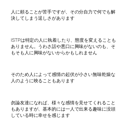
人に頼ることが苦手ですが、その分自力で何でも解
決してしまう逞しさがあります
ISTPは特定の人に執着したり、態度を変えることも
ありません。うわさ話や悪口に興味がないのも、そ
もそも人に興味がないからかもしれません
そのため人によって感情の起伏が小さい無味乾燥な
人のように映ることもあります
勿論友達になれば、様々な感情を見せてくれること
もありますが、基本的には一人で出来る趣味に没頭
している時に幸せを感じます