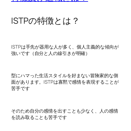
ISTPの特徴とは？
ISTPは手先が器用な人が多く、個人主義的な傾向が
強いです（自分と人の線引きが明確）
型にハマった生活スタイルを好まない冒険家的な側
面があります。ISTPは寡黙で感情を表現することが
苦手です
そのため自分の感情を出すことも少なく、人の感情
を読み取ることも苦手です