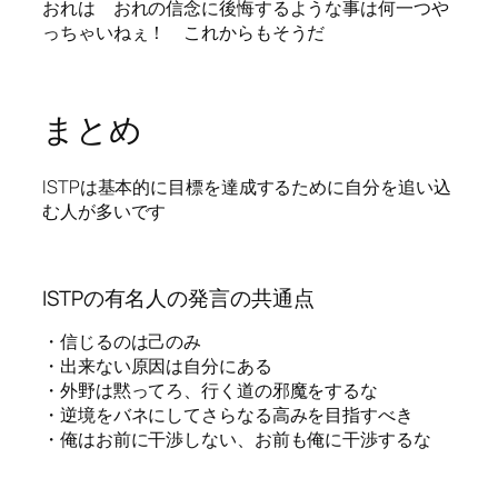
おれは おれの信念に後悔するような事は何一つや
っちゃいねぇ！ これからもそうだ
まとめ
ISTPは基本的に目標を達成するために自分を追い込
む人が多いです
ISTPの有名人の発言の共通点
・信じるのは己のみ
・出来ない原因は自分にある
・外野は黙ってろ、行く道の邪魔をするな
・逆境をバネにしてさらなる高みを目指すべき
・俺はお前に干渉しない、お前も俺に干渉するな