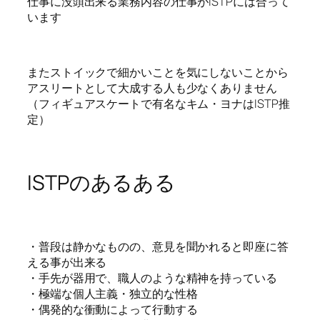
仕事に没頭出来る業務内容の仕事がISTPには合って
います
またストイックで細かいことを気にしないことから
アスリートとして大成する人も少なくありません
（フィギュアスケートで有名なキム・ヨナはISTP推
定）
ISTPのあるある
・普段は静かなものの、意見を聞かれると即座に答
える事が出来る
・手先が器用で、職人のような精神を持っている
・極端な個人主義・独立的な性格
・偶発的な衝動によって行動する