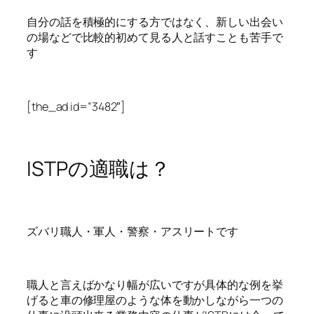
自分の話を積極的にする方ではなく、新しい出会い
の場などで比較的初めて見る人と話すことも苦手で
す
[the_ad id=”3482″]
ISTPの適職は？
ズバリ職人・軍人・警察・アスリートです
職人と言えばかなり幅が広いですが具体的な例を挙
げると車の修理屋のような体を動かしながら一つの