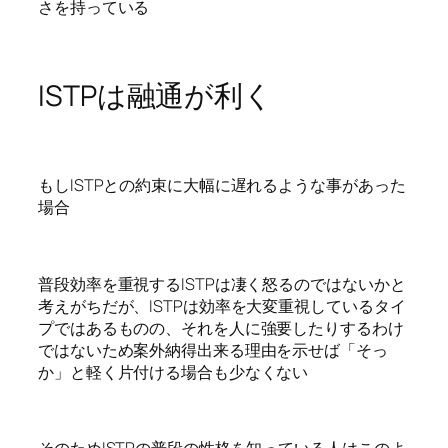
さを持っている
ISTPは融通が利く
もしISTPとの約束に大幅に遅れるような事があった
場合
普段効率を重視するISTPは凄く怒るのではないかと
考えがちだが、ISTPは効率を大変重視しているタイ
プではあるものの、それを人に強要したりするわけ
ではないため案外納得出来る理由を示せば「そっ
か」と軽く片付ける場合も少なくない