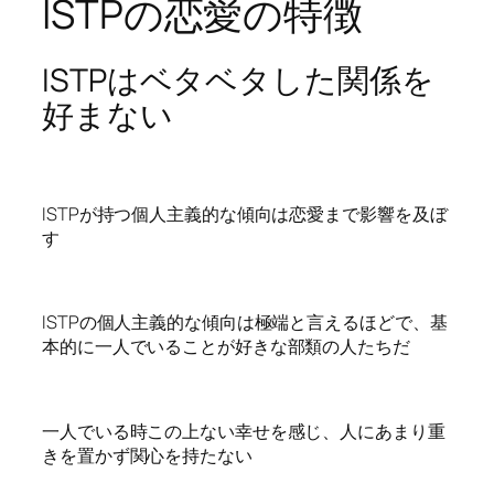
ISTPの恋愛の特徴
ISTPはベタベタした関係を
好まない
ISTPが持つ個人主義的な傾向は恋愛まで影響を及ぼ
す
ISTPの個人主義的な傾向は極端と言えるほどで、基
本的に一人でいることが好きな部類の人たちだ
一人でいる時この上ない幸せを感じ、人にあまり重
きを置かず関心を持たない