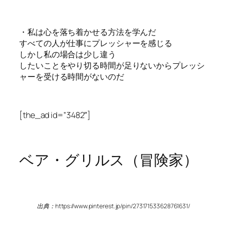
・私は心を落ち着かせる方法を学んだ
すべての人が仕事にプレッシャーを感じる
しかし私の場合は少し違う
したいことをやり切る時間が足りないからプレッシ
ャーを受ける時間がないのだ
[the_ad id=”3482″]
ベア・グリルス（冒険家）
出典：https://www.pinterest.jp/pin/273171533628761631/