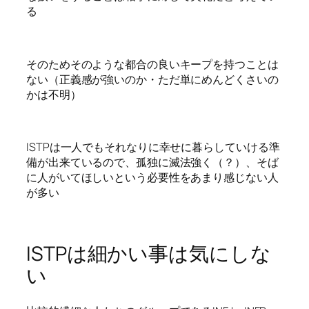
る
そのためそのような都合の良いキープを持つことは
ない（正義感が強いのか・ただ単にめんどくさいの
かは不明）
ISTPは一人でもそれなりに幸せに暮らしていける準
備が出来ているので、孤独に滅法強く（？）、そば
に人がいてほしいという必要性をあまり感じない人
が多い
ISTPは細かい事は気にしな
い