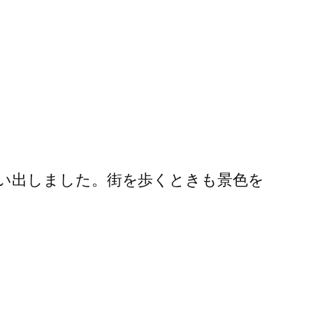
い出しました。街を歩くときも景色を