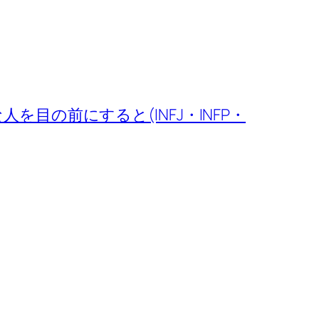
人を目の前にすると(INFJ・INFP・