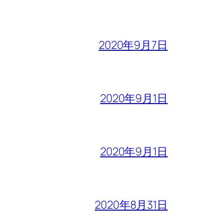
2020年9月7日
2020年9月1日
2020年9月1日
2020年8月31日