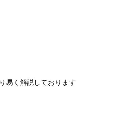
かり易く解説しております