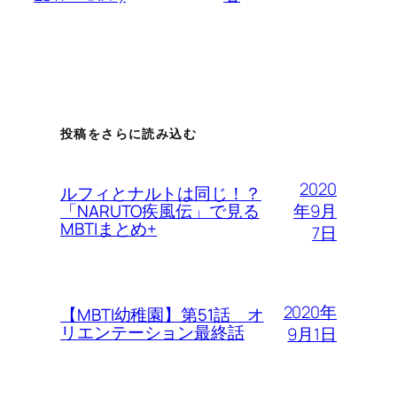
投稿をさらに読み込む
2020
ルフィとナルトは同じ！？
年9月
「NARUTO疾風伝」で見る
MBTIまとめ+
7日
2020年
【MBTI幼稚園】第51話 オ
リエンテーション最終話
9月1日