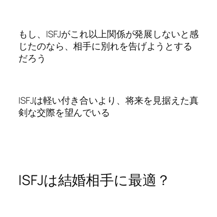
もし、ISFJがこれ以上関係が発展しないと感
じたのなら、相手に別れを告げようとする
だろう
ISFJは軽い付き合いより、将来を見据えた真
剣な交際を望んでいる
ISFJは結婚相手に最適？