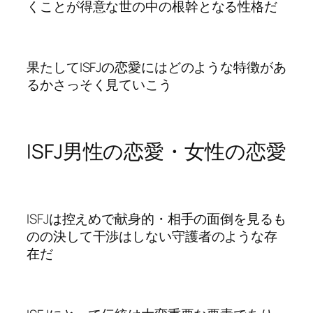
くことが得意な世の中の根幹となる性格だ
果たしてISFJの恋愛にはどのような特徴があ
るかさっそく見ていこう
ISFJ男性の恋愛・女性の恋愛
ISFJは控えめで献身的・相手の面倒を見るも
のの決して干渉はしない守護者のような存
在だ