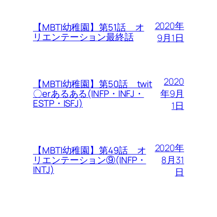
2020年
【MBTI幼稚園】第51話 オ
リエンテーション最終話
9月1日
2020
【MBTI幼稚園】第50話 twit
年9月
〇erあるある(INFP・INFJ・
ESTP・ISFJ)
1日
2020年
【MBTI幼稚園】第49話 オ
8月31
リエンテーション⑨(INFP・
INTJ)
日