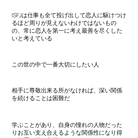
ISFJは仕事も全て投げ出して恋人に駆けつけ
るほど周りが見えないわけではないもの
の、常に恋人を第一に考え最善を尽くした
いと考えている
この世の中で一番大切にしたい人
相手に尊敬出来る所がなければ、深い関係
を続けることは困難だ
学ぶことがあり、自身の憧れの人物だった
りお互い支え合えるような関係性になり得