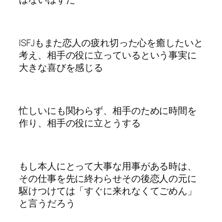
ISFJもまた恋人の疲れ切った心を癒したいと
考え、相手の役に立っているという事実に
大きな喜びを感じる
忙しいにも関わらず、相手のために時間を
作り、相手の役に立とうする
もし本人にとって大事な用事がある時は、
その仕事を先に終わらせその後恋人の元に
駆けつけては「すぐに来れなくてごめん」
と言うだろう