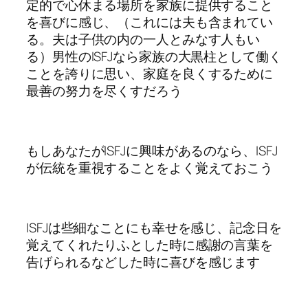
定的で心休まる場所を家族に提供すること
を喜びに感じ、（これには夫も含まれてい
る。夫は子供の内の一人とみなす人もい
る）男性のISFJなら家族の大黒柱として働く
ことを誇りに思い、家庭を良くするために
最善の努力を尽くすだろう
もしあなたがISFJに興味があるのなら、ISFJ
が伝統を重視することをよく覚えておこう
ISFJは些細なことにも幸せを感じ、記念日を
覚えてくれたりふとした時に感謝の言葉を
告げられるなどした時に喜びを感じます