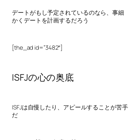
デートがもし予定されているのなら、事細
かくデートを計画するだろう
[the_ad id=”3482″]
ISFJの心の奥底
ISFJは自慢したり、アピールすることが苦手
だ