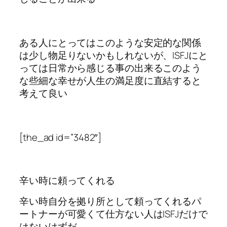
ある人にとってはこのような安定的な関係
は少し物足りないかもしれないが、ISFJにと
っては日常から感じる事の出来るこのよう
な些細な幸せが人生の満足度に直結すると
考えて良い
[the_ad id=”3482″]
辛い時に頼ってくれる
辛い時自分を拠り所として頼ってくれるパ
ートナーが可愛くて仕方ない人はISFJだけで
はないはずだ