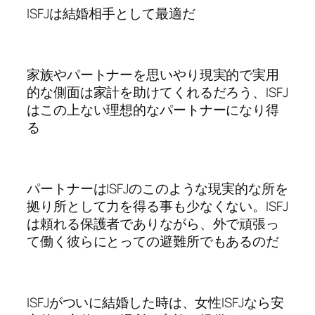
ISFJは結婚相手として最適だ
家族やパートナーを思いやり現実的で実用
的な側面は家計を助けてくれるだろう、ISFJ
はこの上ない理想的なパートナーになり得
る
パートナーはISFJのこのような現実的な所を
拠り所として力を得る事も少なくない。ISFJ
は頼れる保護者でありながら、外で頑張っ
て働く彼らにとっての避難所でもあるのだ
ISFJがついに結婚した時は、女性ISFJなら安