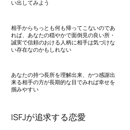
い出してみよう
相手からちっとも何も帰ってこないのであ
れば、あなたの穏やかで面倒見の良い所・
誠実で信頼のおける人柄に相手は気づけな
い存在なのかもしれない
あなたの持つ長所を理解出来、かつ感謝出
来る相手の方が長期的な目でみれば幸せを
掴みやすい
ISFJが追求する恋愛