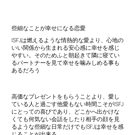
些細なことが幸せになる恋愛
ISFJは燃えるような情熱的な愛より、心地の
いい関係から生まれる安心感に幸せを感じ
やすい。そのためふと朝起きて隣に寝てい
るパートナーを見て幸せを噛みしめる事も
あるだろう
高価なプレゼントをもらうことより、愛し
ている人と過ごす他愛もない時間こそがISFJ
にとっての喜びであり、どこかへ出かけな
くても何気ない会話をしたり相手の顔を見
るような些細な日常だけでもISFJは幸せを感
じることが出来る