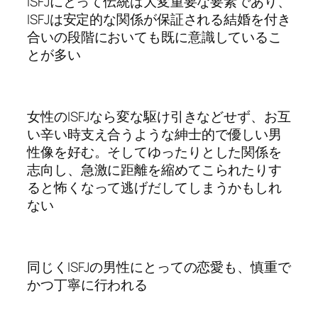
ISFJにとって伝統は大変重要な要素であり、
ISFJは安定的な関係が保証される結婚を付き
合いの段階においても既に意識しているこ
とが多い
女性のISFJなら変な駆け引きなどせず、お互
い辛い時支え合うような紳士的で優しい男
性像を好む。そしてゆったりとした関係を
志向し、急激に距離を縮めてこられたりす
ると怖くなって逃げだしてしまうかもしれ
ない
同じくISFJの男性にとっての恋愛も、慎重で
かつ丁寧に行われる