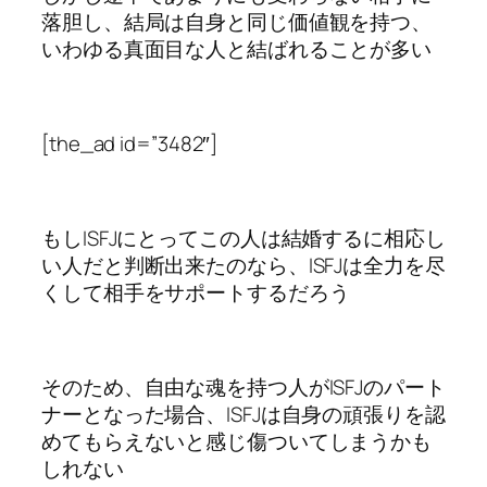
落胆し、結局は自身と同じ価値観を持つ、
いわゆる真面目な人と結ばれることが多い
[the_ad id=”3482″]
もしISFJにとってこの人は結婚するに相応し
い人だと判断出来たのなら、ISFJは全力を尽
くして相手をサポートするだろう
そのため、自由な魂を持つ人がISFJのパート
ナーとなった場合、ISFJは自身の頑張りを認
めてもらえないと感じ傷ついてしまうかも
しれない