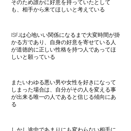
そのため誰かに好意を持っていたとして
も、相手から来てほしいと考えている
ISFJは心地いい関係になるまで大変時間が掛
かる方であり、自身の好意を寄せている人
が道徳的に正しい性格を持つ人であってほ
しいと願っている
またいわゆる悪い男や女性を好きになって
しまった場合は、自分がその人を変える事
が出来る唯一の人であると信じる傾向にあ
る
しかし途中であまりにも変わらない相手に