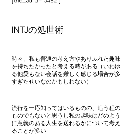
[the_ad id=”3482″]
INTJの処世術
時々、私も普通の考え方やありふれた趣味
を持ちたかったと考える時がある（いわゆ
る他愛もない会話を難しく感じる場合が多
すぎたせいなのかもしれない）
流行を一応知ってはいるものの、追う程の
ものでもないと思うし私の趣味はどのよう
に意義のある人生を送れるかについて考え
ることが多い