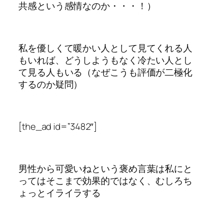
共感という感情なのか・・・！）
私を優しくて暖かい人として見てくれる人
もいれば、どうしようもなく冷たい人とし
て見る人もいる（なぜこうも評価が二極化
するのか疑問）
[the_ad id=”3482″]
男性から可愛いねという褒め言葉は私にと
ってはそこまで効果的ではなく、むしろち
ょっとイライラする