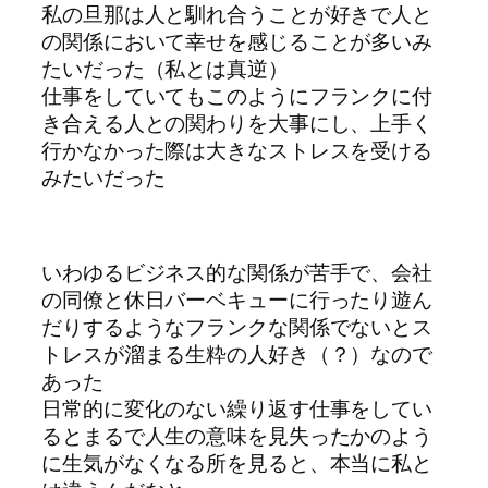
私の旦那は人と馴れ合うことが好きで人と
の関係において幸せを感じることが多いみ
たいだった（私とは真逆）
仕事をしていてもこのようにフランクに付
き合える人との関わりを大事にし、上手く
行かなかった際は大きなストレスを受ける
みたいだった
いわゆるビジネス的な関係が苦手で、会社
の同僚と休日バーベキューに行ったり遊ん
だりするようなフランクな関係でないとス
トレスが溜まる生粋の人好き（？）なので
あった
日常的に変化のない繰り返す仕事をしてい
るとまるで人生の意味を見失ったかのよう
に生気がなくなる所を見ると、本当に私と