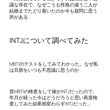
議な存在で、なぜこうも性格の違う二人が
結婚までたどり着いたのか今も疑問に思う
所がある
INTJについて調べてみた
MBTIのテストをしてみてわかった。なぜ私
は旦那をいつも不思議に思うのか
昔MBTIの検査をして確かINTJだったので、
年月が経った今はどうだろうと思い再度検
査してみた結果相変わらずINTJだった…