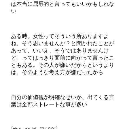
は本当に屈辱的と言ってもいいかもしれな
い
ある時、女性ってそういう所ありますよ
ね。そう思いませんか？と聞かれたことが
あって、いいえ、そうではありませんけ
ど。ってはっきり面前に向かって言ったこ
ともある。その人が嫌いだからというより
は、そのような考え方が嫌だったから
自分の価値観が明確なせいか、出てくる言
葉は全部ストレートな事が多い