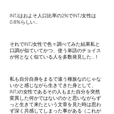
INTJはおよそ人口比率の2%でINTJ女性は
0.8%らしい…
それでINTJ女性で色々調べてみた結果私と
口調が似ていてかつ、使う単語のチョイス
が何となく似ている人を多数発見した…！
私も自分自身をまるで違う種族なのじゃな
いかと感じながら生きてきた身として、
INTJの女性であるその人もまた自分を突然
変異した何かではないのかと思いながらず
っと生きて来たという文章を見た時は思わ
ず深く共感してしまった事がある（これが