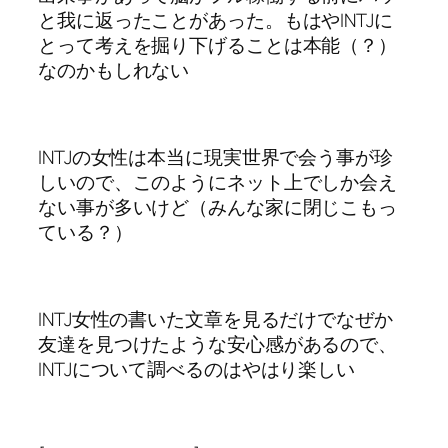
と我に返ったことがあった。もはやINTJに
とって考えを掘り下げることは本能（？）
なのかもしれない
INTJの女性は本当に現実世界で会う事が珍
しいので、このようにネット上でしか会え
ない事が多いけど（みんな家に閉じこもっ
ている？）
INTJ女性の書いた文章を見るだけでなぜか
友達を見つけたような安心感があるので、
INTJについて調べるのはやはり楽しい