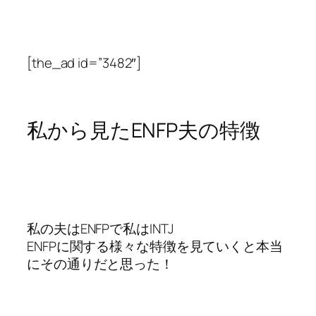
[the_ad id=”3482″]
私から見たENFP夫の特徴
私の夫はENFPで私はINTJ
ENFPに関する様々な特徴を見ていくと本当
にその通りだと思った！