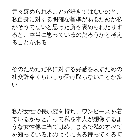
元々褒められることが好きではないのと、
私自身に対する明確な基準があるためか私
がそうでないと思った所を褒められたりす
ると、本当に思っているのだろうかと考え
ることがある
そのためただ私に対する好感を表すための
社交辞令くらいしか受け取らないことが多
い
私が女性で長い髪を持ち、ワンピースを着
ているからと言って私を本人が想像するよ
うな女性像に当てはめ、まるで私のすべて
を知っているよのように振る舞ってくる時