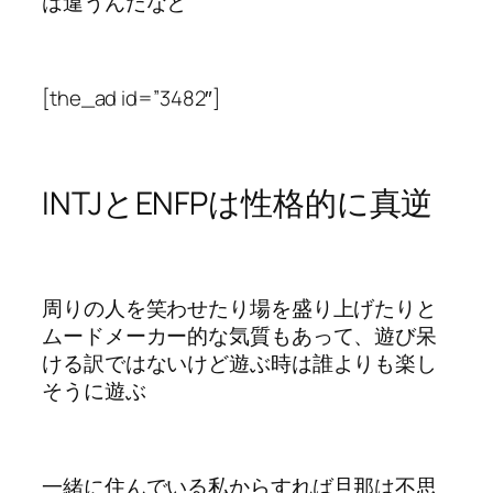
は違うんだなと
[the_ad id=”3482″]
INTJとENFPは性格的に真逆
周りの人を笑わせたり場を盛り上げたりと
ムードメーカー的な気質もあって、遊び呆
ける訳ではないけど遊ぶ時は誰よりも楽し
そうに遊ぶ
一緒に住んでいる私からすれば旦那は不思