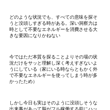
どのような状況でも、すべての意味を探そ
うと没頭しすぎる時がある。深い洞察力は
時として不要なエネルギーを消費させる大
きな要因になりかねない
今ではただ本質を探ることよりその場の状
況だけをサッと理解し深く考えすぎないよ
うにしている（家にいる時ならともかく外
で不要なエネルギーを使ってしまう時が多
かったため）
しかし今日も実はそのように没頭しそうな
出来事があって脳がフル稼働する前にハッ