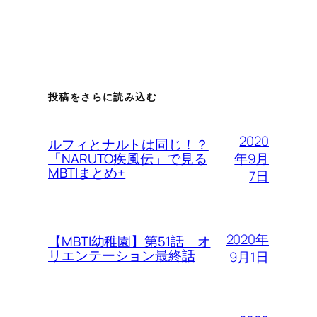
投稿をさらに読み込む
2020
ルフィとナルトは同じ！？
年9月
「NARUTO疾風伝」で見る
MBTIまとめ+
7日
2020年
【MBTI幼稚園】第51話 オ
リエンテーション最終話
9月1日