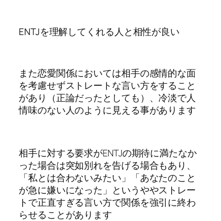
ENTJを理解してくれる人と相性が良い
また恋愛関係においては相手の感情的な面
を考慮せずストレートな言い方をすること
があり（正論だったとしても）、冷淡で人
情味のない人のように見える事があります
相手に対する要求がENTJの期待に満たなか
った場合は突如別れを告げる場合もあり、
「私とは合わないみたい」「あなたのこと
が急に嫌いになった」というややストレー
トで正直すぎる言い方で関係を強引に終わ
らせることがあります