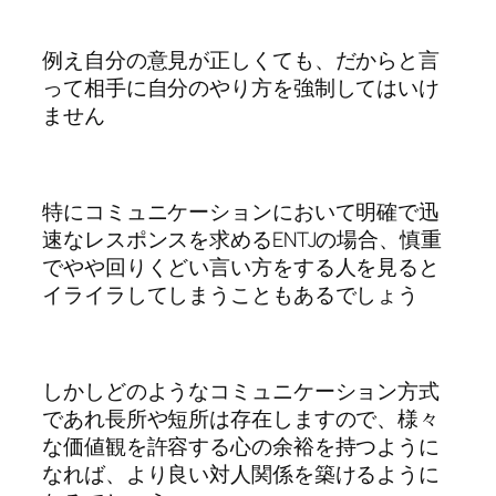
例え自分の意見が正しくても、だからと言
って相手に自分のやり方を強制してはいけ
ません
特にコミュニケーションにおいて明確で迅
速なレスポンスを求めるENTJの場合、慎重
でやや回りくどい言い方をする人を見ると
イライラしてしまうこともあるでしょう
しかしどのようなコミュニケーション方式
であれ長所や短所は存在しますので、様々
な価値観を許容する心の余裕を持つように
なれば、より良い対人関係を築けるように