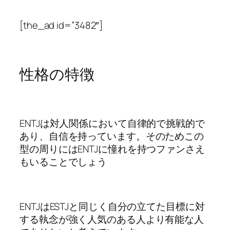
[the_ad id=”3482″]
性格の特徴
ENTJは対人関係において自律的で挑戦的で
あり、自信を持っています。そのためこの
型の周りにはENTJに憧れを持つファンさえ
もいることでしょう
ENTJはESTJと同じく自分の立てた目標に対
する執念が強く人気のある人より有能な人