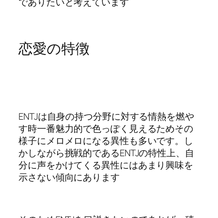
でありたいと考えています
恋愛の特徴
ENTJは自身の持つ分野に対する情熱を燃や
す時一番魅力的で色っぽく見えるためその
様子にメロメロになる異性も多いです。し
かしながら挑戦的であるENTJの特性上、自
分に声をかけてくる異性にはあまり興味を
示さない傾向にあります