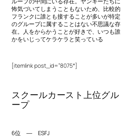
ループの中間にいる存在。ヤンキーたちに
怖気づいてしまうこともないため、比較的
フランクに誰とも接することが多いが特定
のグループに属することはない不思議な存
在。人をからかうことが好きで、いつも誰
かをいじってケラケラと笑っている
[itemlink post_id=”8075″]
スクールカースト上位グル
ープ
6位 ― ESFJ