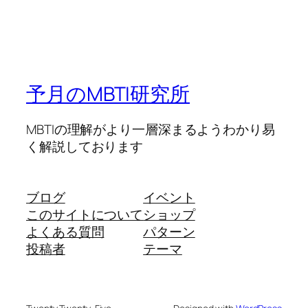
予月のMBTI研究所
MBTIの理解がより一層深まるようわかり易
く解説しております
ブログ
イベント
このサイトについて
ショップ
よくある質問
パターン
投稿者
テーマ