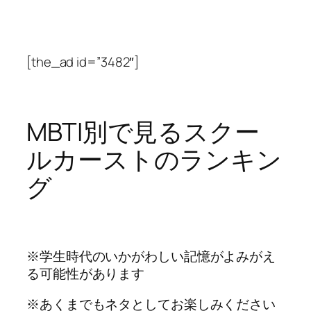
[the_ad id=”3482″]
MBTI別で見るスクー
ルカーストのランキン
グ
※学生時代のいかがわしい記憶がよみがえ
る可能性があります
※あくまでもネタとしてお楽しみください