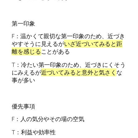
第一印象
F：温かくて親切な第一印象のため、近づき
やすそうに見えるが
いざ近づいてみると距
離を感じる
ことがある
T：冷たい第一印象のため、近づきにくそう
にみえるが
近づいてみると意外と気さく
な
事が多い
優先事項
F：人の気分やその場の空気
T：利益や効率性