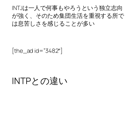
INTJは一人で何事もやろうという独立志向
が強く、そのため集団生活を重視する所で
は息苦しさを感じることが多い
[the_ad id=”3482″]
INTPとの違い