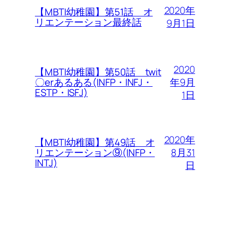
2020年
【MBTI幼稚園】第51話 オ
リエンテーション最終話
9月1日
2020
【MBTI幼稚園】第50話 twit
年9月
〇erあるある(INFP・INFJ・
ESTP・ISFJ)
1日
2020年
【MBTI幼稚園】第49話 オ
8月31
リエンテーション⑨(INFP・
INTJ)
日