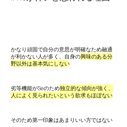
かなり頑固で自分の意思が明確なため融通
が利かない人が多く、自身の
興味のある分
野以外は基本気にしない
劣等機能がSeのため
独立的な傾向が強く、
人によく見られたいという欲求もほぼない
そのため第一印象はあまりいい方ではない