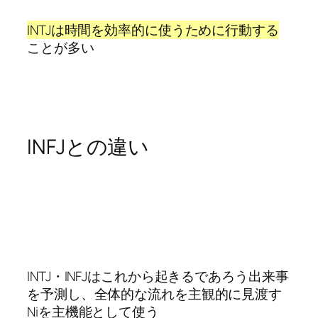
INTJは時間を効率的に使うために行動する
ことが多い
INFJとの違い
INTJ・INFJはこれから起きるであろう出来事
を予測し、全体的な流れを主観的に見渡す
Niを主機能として使う