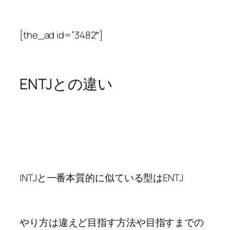
[the_ad id=”3482″]
ENTJとの違い
INTJと一番本質的に似ている型はENTJ
やり方は違えど目指す方法や目指すまでの