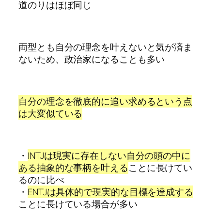
道のりはほぼ同じ
両型とも自分の理念を叶えないと気が済ま
ないため、政治家になることも多い
自分の理念を徹底的に追い求めるという点
は大変似ている
・
INTJは現実に存在しない自分の頭の中に
ある抽象的な事柄を叶える
ことに長けてい
るのに比べ
・
ENTJは具体的で現実的な目標を達成する
ことに長けている場合が多い